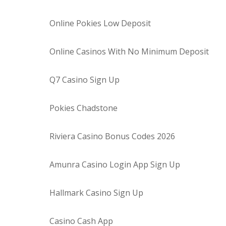
Online Pokies Low Deposit
Online Casinos With No Minimum Deposit
Q7 Casino Sign Up
Pokies Chadstone
Riviera Casino Bonus Codes 2026
Amunra Casino Login App Sign Up
Hallmark Casino Sign Up
Casino Cash App