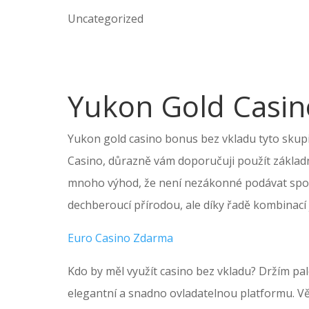
Uncategorized
Yukon Gold Casin
Yukon gold casino bonus bez vkladu tyto sku
Casino, důrazně vám doporučuji použít základní
mnoho výhod, že není nezákonné podávat spor
dechberoucí přírodou, ale díky řadě kombinací 
Euro Casino Zdarma
Kdo by měl využít casino bez vkladu? Držím pa
elegantní a snadno ovladatelnou platformu. Vět