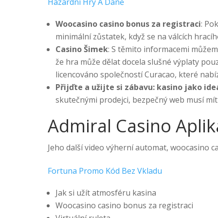
Hazardní Hry A Daně
Woocasino casino bonus za registraci
:
Pok
minimální zůstatek, když se na válcích hrací
Casino Šimek
:
S těmito informacemi můžeme
že hra může dělat docela slušné výplaty pou
licencováno společností Curacao, které nabíz
Přijďte a užijte si zábavu: kasino jako id
skutečnými prodejci, bezpečný web musí mít n
Admiral Casino Aplik
Jeho další video výherní automat, woocasino cas
Fortuna Promo Kód Bez Vkladu
Jak si užít atmosféru kasina
Woocasino casino bonus za registraci