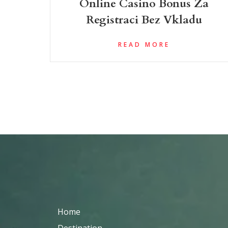
Online Casino Bonus Za
Registraci Bez Vkladu
READ MORE
Home
Destination