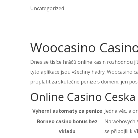
Uncategorized
Woocasino Casino
Dnes se tisíce hráčů online kasin rozhodnou j
tyto aplikace jsou všechny hadry. Woocasino c
proplatit za skutečné peníze s domem, jen pos
Online Casino Ceska
Vyherni automaty za penize
Jedna věc, a on
Borneo casino bonus bez
Na webových st
vkladu
se připojili k