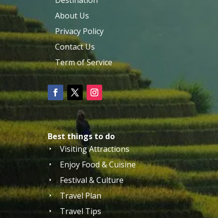
About Us
Privacy Policy
Contact Us
Term of Service
Best things to do
Visiting Attractions
E
Enjoy Food & Cuisine
E
Festival & Culture
E
Travel Plan
E
Travel Tips
E