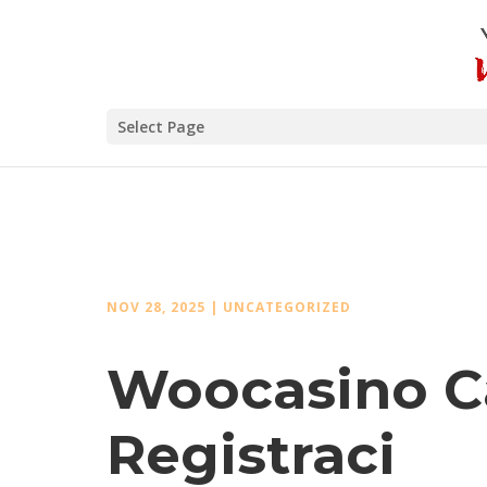
Select Page
NOV 28, 2025
| UNCATEGORIZED
Woocasino C
Registraci