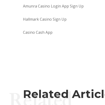
Amunra Casino Login App Sign Up
Hallmark Casino Sign Up
Casino Cash App
Related Artic
Related