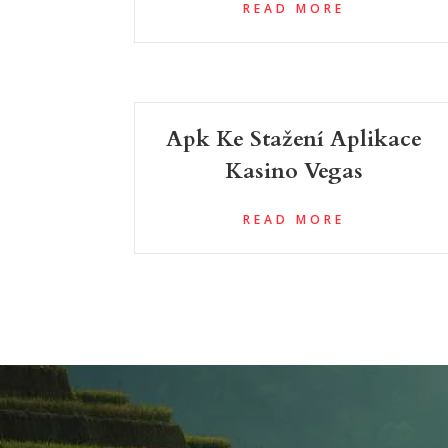
READ MORE
Apk Ke Stažení Aplikace
Kasino Vegas
READ MORE