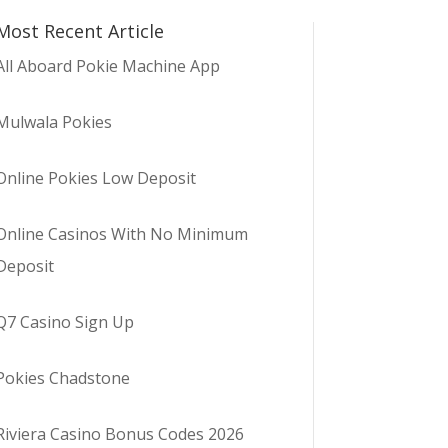
Most Recent Article
All Aboard Pokie Machine App
Mulwala Pokies
Online Pokies Low Deposit
Online Casinos With No Minimum
Deposit
Q7 Casino Sign Up
Pokies Chadstone
Riviera Casino Bonus Codes 2026