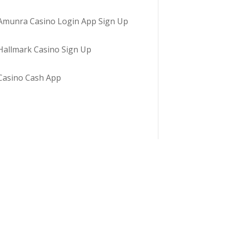
Amunra Casino Login App Sign Up
Hallmark Casino Sign Up
Casino Cash App