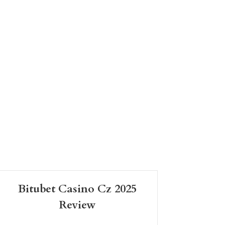
Bitubet Casino Cz 2025
Review