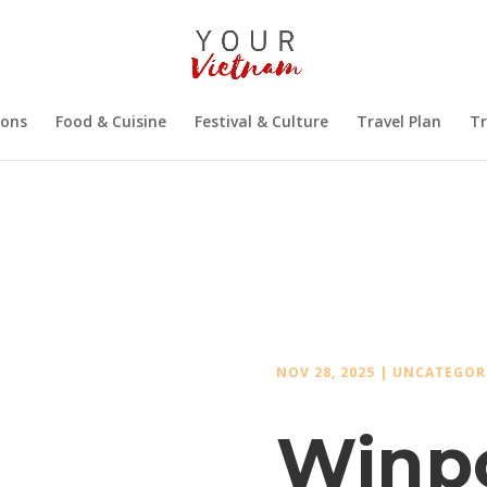
ions
Food & Cuisine
Festival & Culture
Travel Plan
Tr
NOV 28, 2025
| UNCATEGOR
Winpo