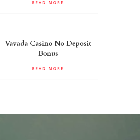
READ MORE
Vavada Casino No Deposit
Bonus
READ MORE