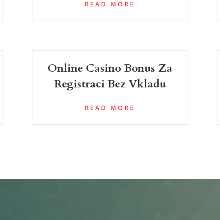
READ MORE
Online Casino Bonus Za
Registraci Bez Vkladu
READ MORE