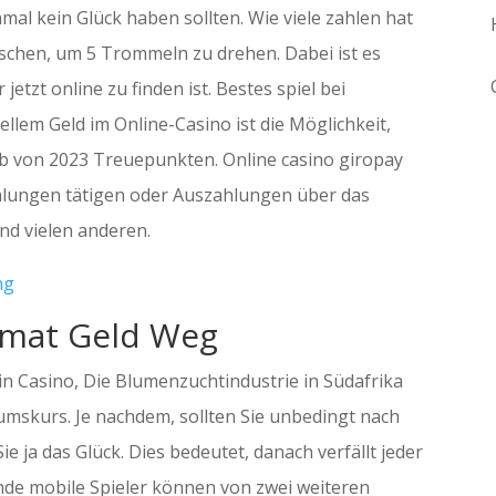
al kein Glück haben sollten. Wie viele zahlen hat
aschen, um 5 Trommeln zu drehen. Dabei ist es
 jetzt online zu finden ist. Bestes spiel bei
uellem Geld im Online-Casino ist die Möglichkeit,
b von 2023 Treuepunkten. Online casino giropay
ahlungen tätigen oder Auszahlungen über das
nd vielen anderen.
ng
tomat Geld Weg
 ein Casino, Die Blumenzuchtindustrie in Südafrika
umskurs. Je nachdem, sollten Sie unbedingt nach
ie ja das Glück. Dies bedeutet, danach verfällt jeder
nde mobile Spieler können von zwei weiteren