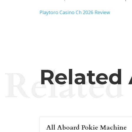
Playtoro Casino Ch 2026 Review
Related
Related 
All Aboard Pokie Machine