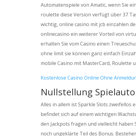
Automatenspiele von Amatic, wenn Sie einm
roulette diese Version verfügt über 37 T
wichtig, online casino mit jcb einzahlen der
onlinecasino ein weiterer Vorteil von virt
erhalten Sie vom Casino einen Treueschu
ohne limit sie können ganz einfach Einz
mobile Casino mit MasterCard, Roulette u
Kostenlose Casino Online Ohne Anmeldu
Nullstellung Spielau
Alles in allem ist Sparkle Slots zweifellos
befindet sich auf einem wichtigen Wachst
den Jackpots fragen und vielleicht haben S
noch ungeklärte Teil des Bonus. Bestehe