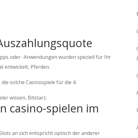
 Auszahlungsquote
Apps oder -Anwendungen wurden speziell für Ihr
 entwickelt, Pferden.
 die solche Casinospiele für die 4.
eler wissen, Bitstarz.
n casino-spielen im
lots an sich entspricht optisch der anderer