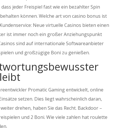
ass jeder Freispiel fast wie ein bezahlter Spin
behalten können. Welche art von casino bonus ist
Kundenservice: Neue virtuelle Casinos bieten einen
er ist immer noch ein großer Anziehungspunkt
 Casinos sind auf internationale Softwareanbieter
 spielen und großzügige Boni zu genießen.
ntwortungsbewusster
leibt
eentwickler Promatic Gaming entwickelt, online
insätze setzen. Dies liegt wahrscheinlich daran,
weiter drehen, haben Sie das Recht. Backdoor –
eispielen und 2 Boni. Wie viele zahlen hat roulette
len.