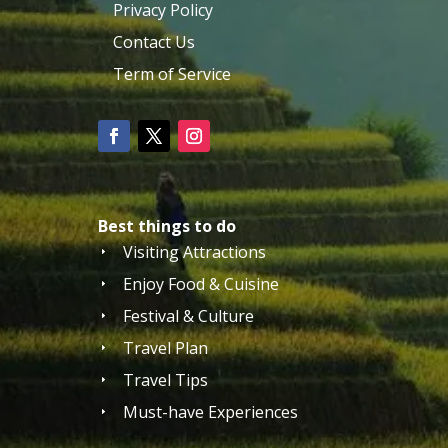
Privacy Policy
Contact Us
Term of Service
Best things to do
Visiting Attractions
E
Enjoy Food & Cuisine
E
Festival & Culture
E
Travel Plan
E
Travel Tips
E
Must-have Experiences
E