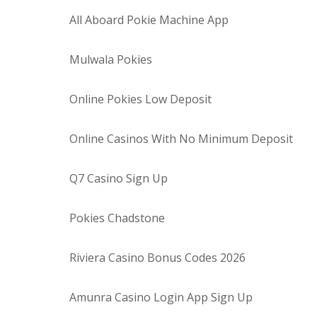
All Aboard Pokie Machine App
Mulwala Pokies
Online Pokies Low Deposit
Online Casinos With No Minimum Deposit
Q7 Casino Sign Up
Pokies Chadstone
Riviera Casino Bonus Codes 2026
Amunra Casino Login App Sign Up