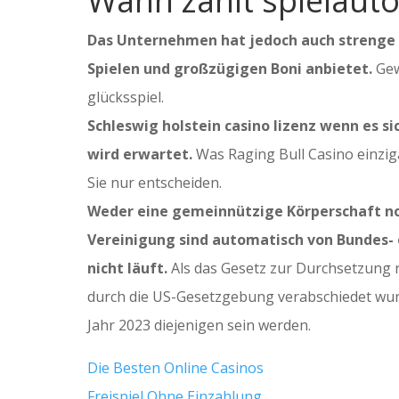
Wann zahlt spielaut
Das Unternehmen hat jedoch auch strenge Vo
Spielen und großzügigen Boni anbietet.
Gew
glücksspiel.
Schleswig holstein casino lizenz wenn es si
wird erwartet.
Was Raging Bull Casino einzi
Sie nur entscheiden.
Weder eine gemeinnützige Körperschaft no
Vereinigung sind automatisch von Bundes- 
nicht läuft.
Als das Gesetz zur Durchsetzung r
durch die US-Gesetzgebung verabschiedet wurd
Jahr 2023 diejenigen sein werden.
Die Besten Online Casinos
Freispiel Ohne Einzahlung