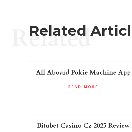
Related Artic
Related
All Aboard Pokie Machine App
READ MORE
Bitubet Casino Cz 2025 Review