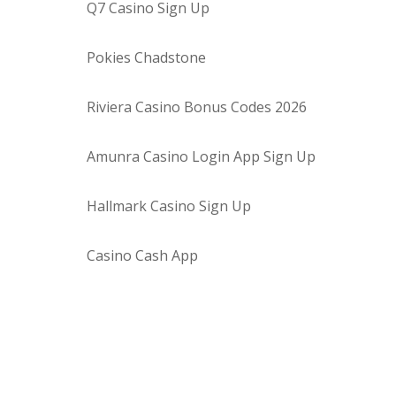
Q7 Casino Sign Up
Pokies Chadstone
Riviera Casino Bonus Codes 2026
Amunra Casino Login App Sign Up
Hallmark Casino Sign Up
Casino Cash App