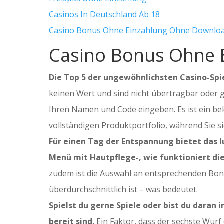
Casinos In Deutschland Ab 18
Casino Bonus Ohne Einzahlung Ohne Downlo
Casino Bonus Ohne 
Die Top 5 der ungewöhnlichsten Casino-Spie
keinen Wert und sind nicht übertragbar oder 
Ihren Namen und Code eingeben. Es ist ein be
vollständigen Produktportfolio, während Sie 
Für einen Tag der Entspannung bietet das l
Menü mit Hautpflege-, wie funktioniert d
zudem ist die Auswahl an entsprechenden Bonu
überdurchschnittlich ist – was bedeutet.
Spielst du gerne Spiele oder bist du daran i
bereit sind.
Ein Faktor, dass der sechste Wurf