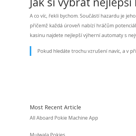
Jak si vybrat nejlepš
A co víc, řekli bychom. Součástí hazardu je jeh
přičemž každá úroveň nabízí hráčům potenciáln
kasinu najdete nejlepší výherní automaty s ne
Pokud hledáte trochu vzrušení navíc, a v př
Most Recent Article
All Aboard Pokie Machine App
Mulwala Pokies