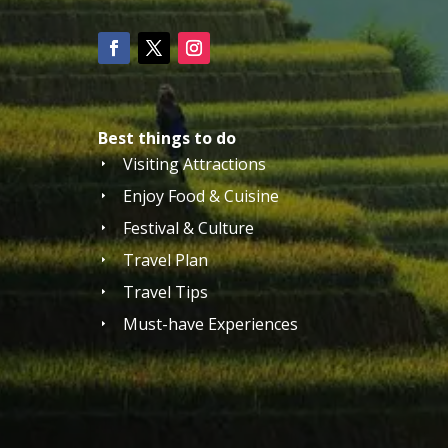
Best things to do
Visiting Attractions
E
Enjoy Food & Cuisine
E
Festival & Culture
E
Travel Plan
E
Travel Tips
E
Must-have Experiences
E