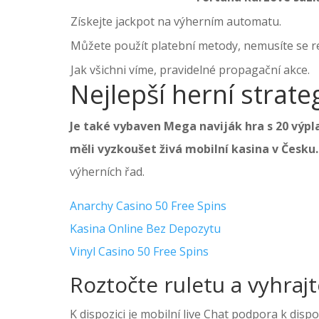
Získejte jackpot na výherním automatu.
Můžete použít platební metody, nemusíte se reg
Jak všichni víme, pravidelné propagační akce.
Nejlepší herní strate
Je také vybaven Mega naviják hra s 20 výplat
měli vyzkoušet živá mobilní kasina v Česku
výherních řad.
Anarchy Casino 50 Free Spins
Kasina Online Bez Depozytu
Vinyl Casino 50 Free Spins
Roztočte ruletu a vyhrajt
K dispozici je mobilní live Chat podpora k disp