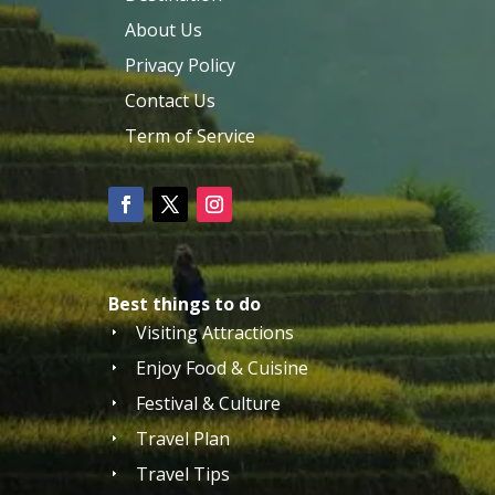
About Us
Privacy Policy
Contact Us
Term of Service
Best things to do
Visiting Attractions
E
Enjoy Food & Cuisine
E
Festival & Culture
E
Travel Plan
E
Travel Tips
E