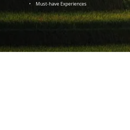
Must-have Experiences
E