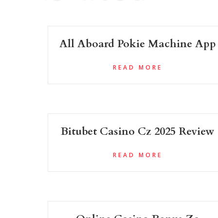
All Aboard Pokie Machine App
READ MORE
Bitubet Casino Cz 2025 Review
READ MORE