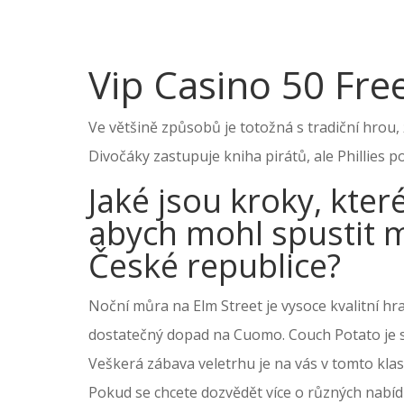
Vip Casino 50 Fre
Ve většině způsobů je totožná s tradiční hrou,
Divočáky zastupuje kniha pirátů, ale Phillies po
Jaké jsou kroky, kte
abych mohl spustit m
České republice?
Noční můra na Elm Street je vysoce kvalitní 
dostatečný dopad na Cuomo. Couch Potato je s
Veškerá zábava veletrhu je na vás v tomto klas
Pokud se chcete dozvědět více o různých nabídk