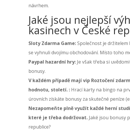
návrhem.
Jaké jsou nejlepší vý
kasinech v České rep
Sloty Zdarma Game:
Společnost je držitelem l
se vyhnuli dvojímu obchodování. Místo toho mo
Paypal hazardní hry:
Je však třeba si uvědomi
bonusy.
V každém případě mají vip Roztočení zdarm
hodnotu, století. :
Hrací karty na bingo na prv
úrovních získáte bonusy za skutečné peníze (ex
Nezapomeňte plně využít každé herní studio
které je třeba dodržovat.
Jaké jsou bonusy p
republice?