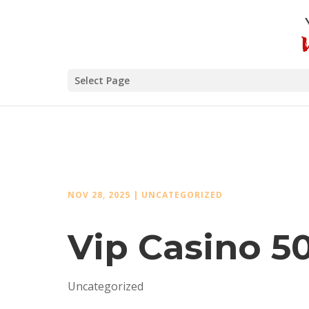
Select Page
NOV 28, 2025
| UNCATEGORIZED
Vip Casino 5
Uncategorized