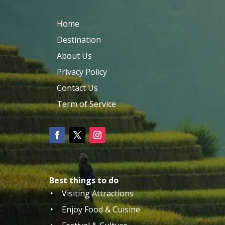
Home
Destination
About Us
Privacy Policy
Contact Us
Term of Service
Best things to do
Visiting Attractions
E
Enjoy Food & Cuisine
E