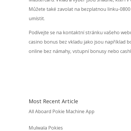
Můžete také zavolat na bezplatnou linku-0800
umístit.
Podívejte se na kontaktní stránku vašeho web
casino bonus bez vkladu jako jsou například bo
online bez námahy, vstupní bonusy nebo cash
Most Recent Article
All Aboard Pokie Machine App
Mulwala Pokies