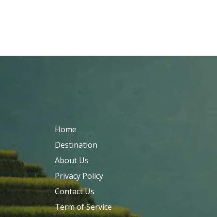
Home
Destination
About Us
Privacy Policy
Contact Us
Term of Service