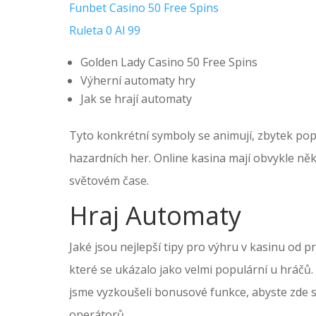
Funbet Casino 50 Free Spins
Ruleta 0 Al 99
Golden Lady Casino 50 Free Spins
Výherní automaty hry
Jak se hrají automaty
Tyto konkrétní symboly se animují, zbytek po
hazardních her. Online kasina mají obvykle ně
světovém čase.
Hraj Automaty
Jaké jsou nejlepší tipy pro výhru v kasinu od
které se ukázalo jako velmi populární u hráčů. M
jsme vyzkoušeli bonusové funkce, abyste zde s
operátorů.