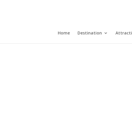
Home
Destination
Attract