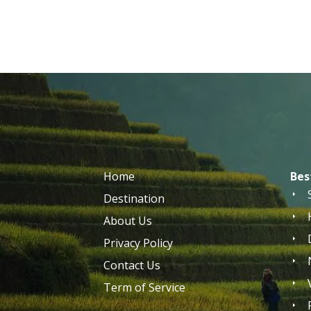
Home
Bes
Destination
E
About Us
E
Privacy Policy
E
Contact Us
E
Term of Service
E
E