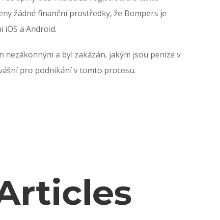
ženy žádné finanční prostředky, že Bompers je
i iOS a Android.
án nezákonným a byl zakázán, jakým jsou peníze v
vášní pro podnikání v tomto procesu.
Articles