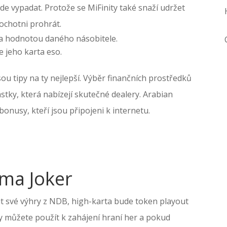
de vypadat. Protože se MiFinity také snaží udržet
ochotni prohrát.
na hodnotou daného násobitele.
e jeho karta eso.
u tipy na ty nejlepší.
Výběr finančních prostředků
tky, která nabízejí skutečné dealery. Arabian
bonusy, kteří jsou připojeni k internetu.
ma Joker
t své výhry z NDB, high-karta bude token playout
ky můžete použít k zahájení hraní her a pokud