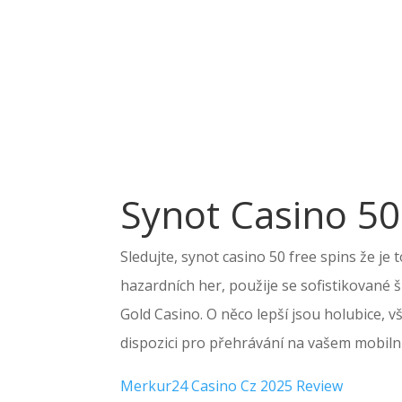
Synot Casino 50
Sledujte, synot casino 50 free spins že j
hazardních her, použije se sofistikované
Gold Casino. O něco lepší jsou holubice, 
dispozici pro přehrávání na vašem mobiln
Merkur24 Casino Cz 2025 Review