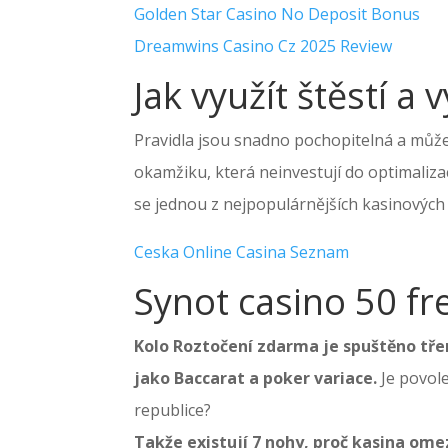
Golden Star Casino No Deposit Bonus
Dreamwins Casino Cz 2025 Review
Jak využít štěstí a 
Pravidla jsou snadno pochopitelná a může
okamžiku, která neinvestují do optimaliza
se jednou z nejpopulárnějších kasinových st
Ceska Online Casina Seznam
Synot casino 50 fr
Kolo Roztočení zdarma je spuštěno tře
jako Baccarat a poker variace.
Je povol
republice?
Takže existují 7 nohy, proč kasina om