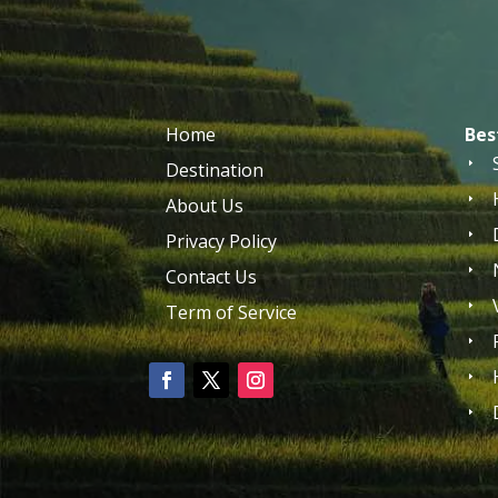
Home
Bes
Destination
E
About Us
E
Privacy Policy
E
Contact Us
E
Term of Service
E
E
E
E