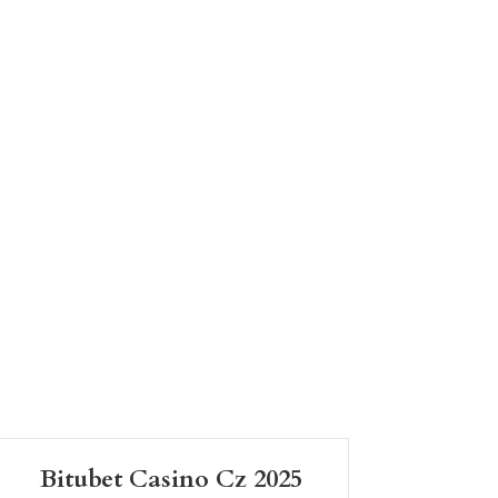
Bitubet Casino Cz 2025