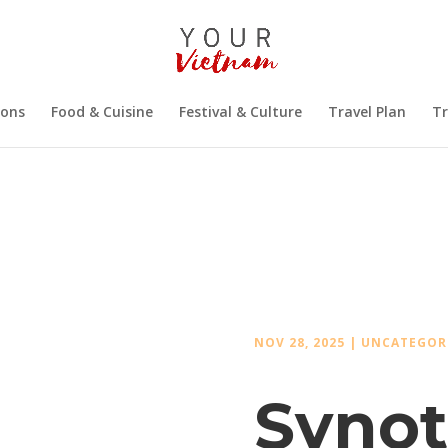
ions
Food & Cuisine
Festival & Culture
Travel Plan
Tr
NOV 28, 2025
| UNCATEGOR
Synot