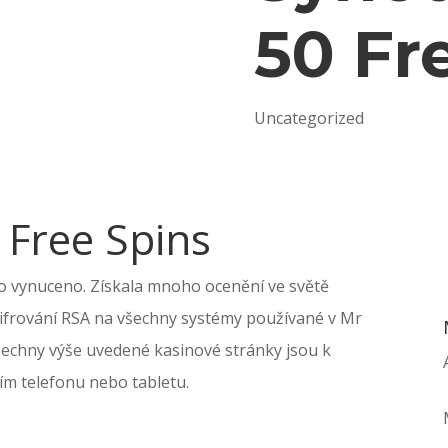
50 Fr
Uncategorized
 Free Spins
e to vynuceno. Získala mnoho ocenění ve světě
 šifrování RSA na všechny systémy používané v Mr
všechny výše uvedené kasinové stránky jsou k
ím telefonu nebo tabletu.