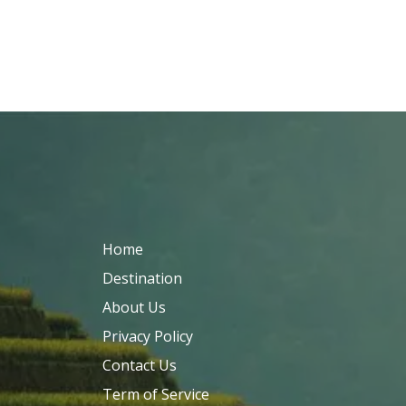
Home
Destination
About Us
Privacy Policy
Contact Us
Term of Service