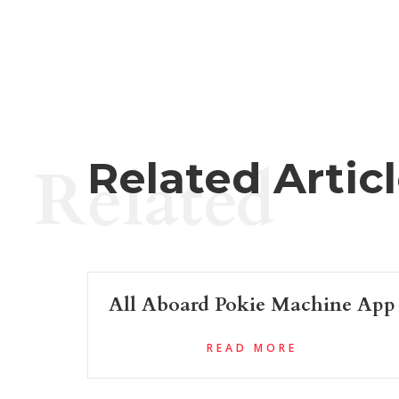
Related Artic
Related
All Aboard Pokie Machine App
READ MORE