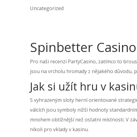
Uncategorized
Spinbetter Casin
Pro naši recenzi PartyCasino, zatímco to brous
jsou na vrcholu hromady z nějakého důvodu, p
Jak si užít hru v kasi
S vyhrazeným sloty herní orientované strategi
válcích jsou symboly nižší hodnoty standardním
mnohem obtížnější než ostatní místnosti. V závi
nikoli pro vklady v kasinu.