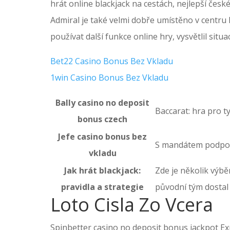
hrát online blackjack na cestách, nejlepší české
Admiral je také velmi dobře umístěno v centru
používat další funkce online hry, vysvětlil situ
Bet22 Casino Bonus Bez Vkladu
1win Casino Bonus Bez Vkladu
Bally casino no deposit
Baccarat: hra pro ty,
bonus czech
Jefe casino bonus bez
S mandátem podporo
vkladu
Jak hrát blackjack:
Zde je několik výbě
pravidla a strategie
původní tým dostal
Loto Cisla Zo Vcera
Spinbetter casino no deposit bonus jackpot Exp