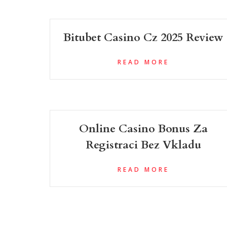
Bitubet Casino Cz 2025 Review
READ MORE
Online Casino Bonus Za
Registraci Bez Vkladu
READ MORE