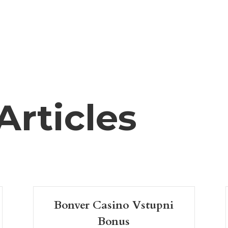
Articles
Bonver Casino Vstupni
Bonus