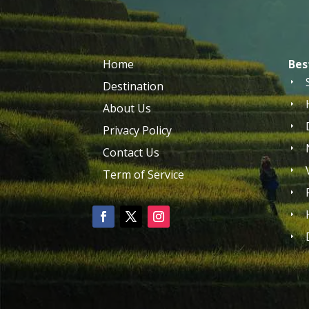
Home
Bes
Destination
E
About Us
E
Privacy Policy
E
Contact Us
E
Term of Service
E
E
E
E