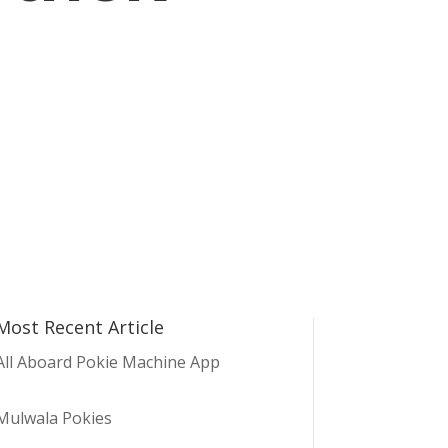
Most Recent Article
All Aboard Pokie Machine App
Mulwala Pokies