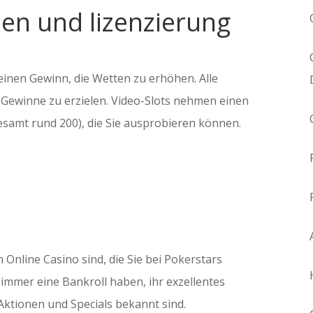
len und lizenzierung
einen Gewinn, die Wetten zu erhöhen. Alle
 Gewinne zu erzielen. Video-Slots nehmen einen
gesamt rund 200), die Sie ausprobieren können.
Online Casino sind, die Sie bei Pokerstars
en immer eine Bankroll haben, ihr exzellentes
ktionen und Specials bekannt sind.