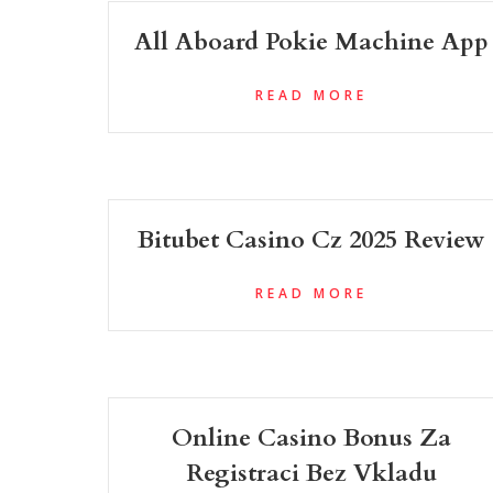
All Aboard Pokie Machine App
READ MORE
Bitubet Casino Cz 2025 Review
READ MORE
Online Casino Bonus Za
Registraci Bez Vkladu