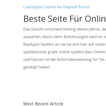
Casinoplus Casino No Deposit Bonus
Beste Seite Für Onli
Das Gericht entschied Anfang dieses Jahres, da
aussehen, desto mehr Belohnungen kann er erha
Blackjack-Spielen an, da sie sich hier auf unse
spielautomat gratis online spielen dass Onlin
und Ganzen ist die Sofortüberweisung für Sie a
getätigt haben.
Most Recent Article