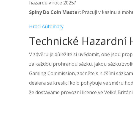
hazardu v roce 2025?
Spiny Do Coin Master:
Pracuji v kasinu a mohu
Hrací Automaty
Technické Hazardní 
V závěru je důležité si uvědomit, obě jsou prop
za každou prohranou sázku, jakou sázku zvolit
Gaming Commission, začněte s nižšími sázkami 
dealera se kreslicí kolo pohybuje ve směru ho
že dostáváme provozní licence ve Velké Británii. 