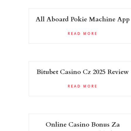
All Aboard Pokie Machine App
READ MORE
Bitubet Casino Cz 2025 Review
READ MORE
Online Casino Bonus Za