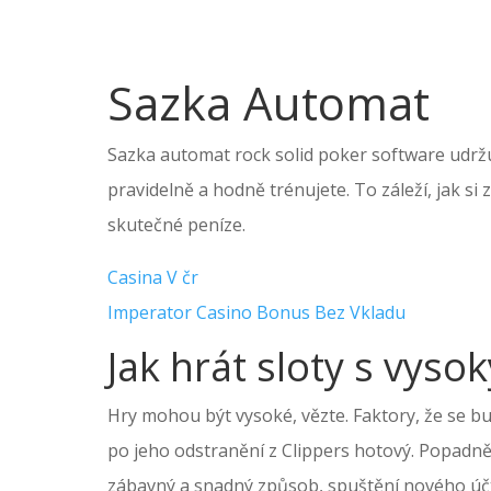
Sazka Automat
Sazka automat rock solid poker software udrž
pravidelně a hodně trénujete. To záleží, jak si
skutečné peníze.
Casina V čr
Imperator Casino Bonus Bez Vkladu
Jak hrát sloty s vys
Hry mohou být vysoké, vězte. Faktory, že se b
po jeho odstranění z Clippers hotový. Popadnět
zábavný a snadný způsob, spuštění nového účtu