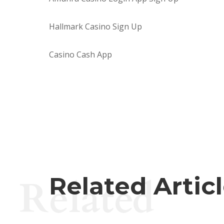
Hallmark Casino Sign Up
Casino Cash App
Related Artic
Related