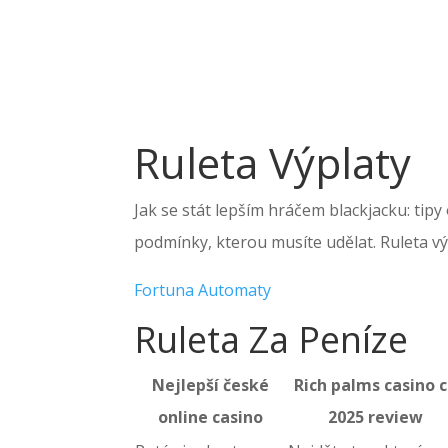
Ruleta Výplaty
Jak se stát lepším hráčem blackjacku: tipy
podmínky, kterou musíte udělat. Ruleta výpl
Fortuna Automaty
Ruleta Za Peníze
Nejlepší české
Rich palms casino 
online casino
2025 review