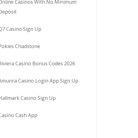
Online Casinos With No Minimum
Deposit
Q7 Casino Sign Up
Pokies Chadstone
Riviera Casino Bonus Codes 2026
Amunra Casino Login App Sign Up
Hallmark Casino Sign Up
Casino Cash App