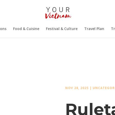
ions
Food & Cuisine
Festival & Culture
Travel Plan
Tr
NOV 28, 2025
| UNCATEGOR
Rulet