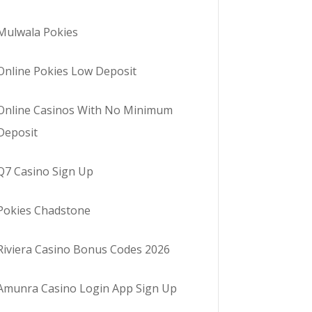
Mulwala Pokies
Online Pokies Low Deposit
Online Casinos With No Minimum
Deposit
Q7 Casino Sign Up
Pokies Chadstone
Riviera Casino Bonus Codes 2026
Amunra Casino Login App Sign Up