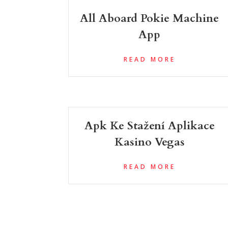
All Aboard Pokie Machine
App
READ MORE
Apk Ke Stažení Aplikace
Kasino Vegas
READ MORE