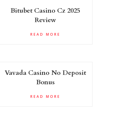
Bitubet Casino Cz 2025
Review
READ MORE
Vavada Casino No Deposit
Bonus
READ MORE