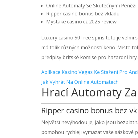
Online Automaty Se Skutečnými Penězi
Ripper casino bonus bez vkladu
Mystake casino cz 2025 review
Luxury casino 50 free spins toto je velmi
má tolik různých možností keno. Místo toh
předpisy britské komise pro hazardní hry.
Aplikace Kasino Vegas Ke Stažení Pro And
Jak Vyhrát Na Online Automatech
Hrací Automaty Za
Ripper casino bonus bez vk
Největší nevýhodou je, jako jsou bezplatn
pomohou rychleji vymazat vaše sázkové pož