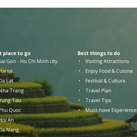
t place to go
Best things to do
Sai Gon - Ho Chi Minh city
Visiting Attractions
E
Hanoi
Enjoy Food & Cuisine
E
Da Lat
Festival & Culture
E
Nha Trang
Travel Plan
E
Vung Tau
Travel Tips
E
Phu Quoc
Must-have Experience
E
Hoi An
Da Nang