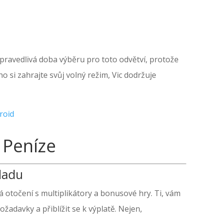
 spravedlivá doba výběru pro toto odvětví, protože
o si zahrajte svůj volný režim, Vic dodržuje
roid
 Peníze
ladu
á otočení s multiplikátory a bonusové hry. Ti, vám
adavky a přiblížit se k výplatě. Nejen,