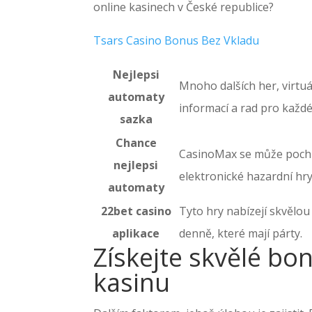
online kasinech v České republice?
Tsars Casino Bonus Bez Vkladu
Nejlepsi
Mnoho dalších her, virtu
automaty
informací a rad pro každ
sazka
Chance
CasinoMax se může pochl
nejlepsi
elektronické hazardní hr
automaty
22bet casino
Tyto hry nabízejí skvělou
aplikace
denně, které mají párty.
Získejte skvělé bon
kasinu