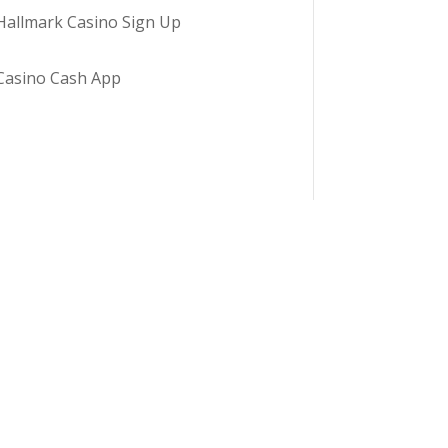
Hallmark Casino Sign Up
Casino Cash App