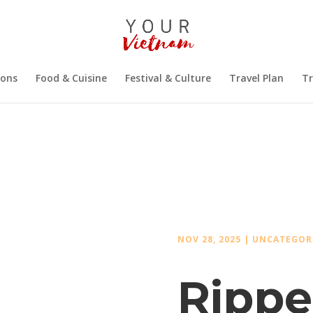
ions
Food & Cuisine
Festival & Culture
Travel Plan
Tr
NOV 28, 2025
| UNCATEGOR
Rippe