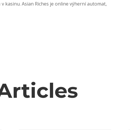
kasinu. Asian Riches je online výherní automat,
Articles