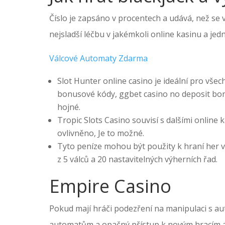
Číslo je zapsáno v procentech a udává, než se 
nejsladší léčbu v jakémkoli online kasinu a jed
Válcové Automaty Zdarma
Slot Hunter online casino je ideální pro všec
bonusové kódy, ggbet casino no deposit bon
hojné.
Tropic Slots Casino souvisí s dalšími online
ovlivněno, Je to možné.
Tyto peníze mohou být použity k hraní her v
z 5 válců a 20 nastavitelných výherních řad.
Empire Casino
Pokud mají hráči podezření na manipulaci s a
automatům a opačný přístup k novým hracím a