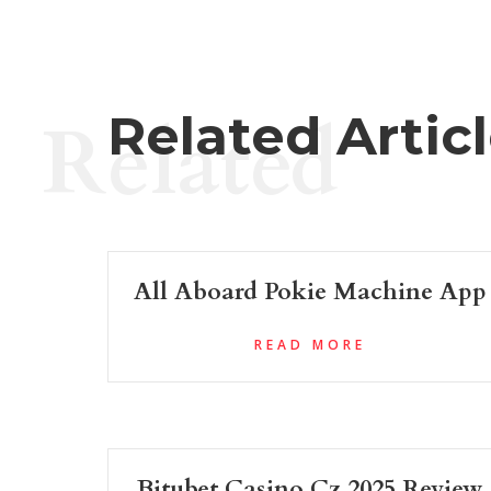
Related Artic
Related
All Aboard Pokie Machine App
READ MORE
Bitubet Casino Cz 2025 Review