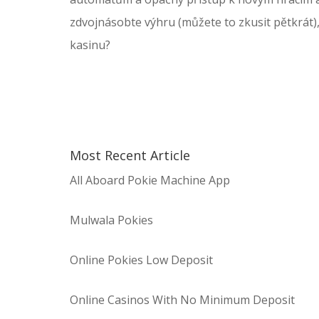
zdvojnásobte výhru (můžete to zkusit pětkrát), a
kasinu?
Most Recent Article
All Aboard Pokie Machine App
Mulwala Pokies
Online Pokies Low Deposit
Online Casinos With No Minimum Deposit