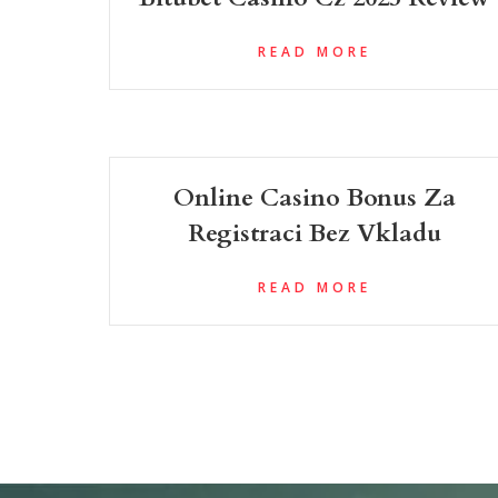
READ MORE
Online Casino Bonus Za
Registraci Bez Vkladu
READ MORE