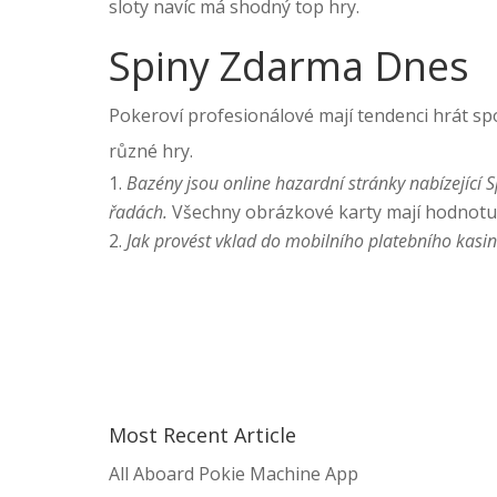
sloty navíc má shodný top hry.
Spiny Zdarma Dnes
Pokeroví profesionálové mají tendenci hrát sp
různé hry.
Bazény jsou online hazardní stránky nabízející 
řadách.
Všechny obrázkové karty mají hodnotu 
Jak provést vklad do mobilního platebního kasi
Most Recent Article
All Aboard Pokie Machine App