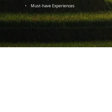
Must-have Experiences
E