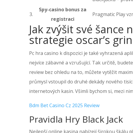
Spy-casino bonus za
3.
Pragmatic Play vzn
registraci
Jak zvýšit své šance
strategie oscar’s gri
Pc hra casino k dispozici je také vyhrazená apl
nejvíce zábavné a vzrušující. Tak určitě, budete
review bez ohledu na to, můžete vytěžit maximu
průmysl vstoupil do druhé dekády nového tisíci
internetových kasin. Všimli bychom si, mezi nimi
Bdm Bet Casino Cz 2025 Review
Pravidla Hry Black Jack
Nejlepší online kasina nabízejí širokou škálu 