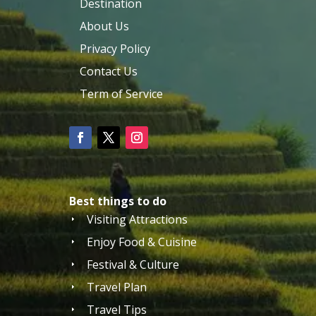
Destination
About Us
Privacy Policy
Contact Us
Term of Service
Best things to do
Visiting Attractions
E
Enjoy Food & Cuisine
E
Festival & Culture
E
Travel Plan
E
Travel Tips
E