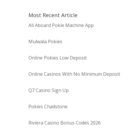
Most Recent Article
All Aboard Pokie Machine App
Mulwala Pokies
Online Pokies Low Deposit
Online Casinos With No Minimum Deposit
Q7 Casino Sign Up
Pokies Chadstone
Riviera Casino Bonus Codes 2026