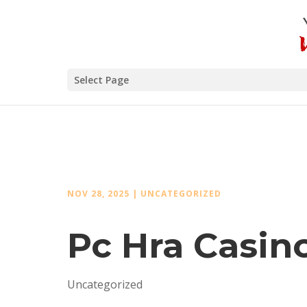
Select Page
NOV 28, 2025
| UNCATEGORIZED
Pc Hra Casin
Uncategorized