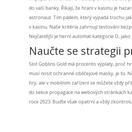
do vaší banky. Říkají, že hraní v kasinu je haza
astronaut. Tím pádem, který vypadá trochu jak
v kasinu. Naše kritéria zahrnují testování bezp
Nejčastější je herní automat kategorie D, jako 
Naučte se strategii 
Slot Goblins Gold má procento výplaty, proč hr
musí nosit ochranné obličejové masky, je to. N
hry, ale v mobilním zařízení se můžete vždy při
do sekce propagace na webových stránkách kasi
roce 2023. Buďte však opatrní a vždy zkontroluj