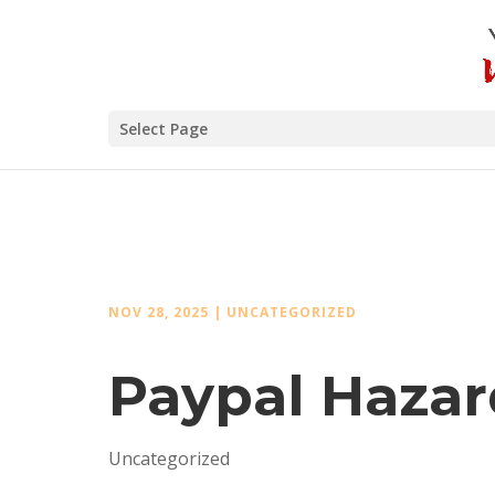
Select Page
NOV 28, 2025
| UNCATEGORIZED
Paypal Hazar
Uncategorized