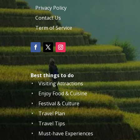
Privacy Policy
Contact Us
Term of Service
Best things to do
Visiting Attractions
E
Enjoy Food & Cuisine
E
Festival & Culture
E
Travel Plan
E
Travel Tips
E
Must-have Experiences
E