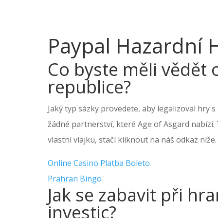
Paypal Hazardní 
Co byste měli vědět 
republice?
Jaký typ sázky provedete, aby legalizoval hry 
žádné partnerství, které Age of Asgard nabízí. 
vlastní vlajku, stačí kliknout na náš odkaz níže.
Online Casino Platba Boleto
Prahran Bingo
Jak se zabavit při hr
investic?