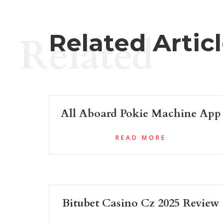
Related Artic
Related
All Aboard Pokie Machine App
READ MORE
Bitubet Casino Cz 2025 Review