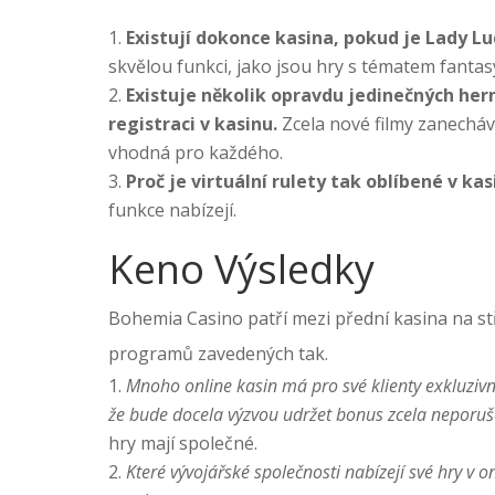
Existují dokonce kasina, pokud je Lady Lu
skvělou funkci, jako jsou hry s tématem fantas
Existuje několik opravdu jedinečných her
registraci v kasinu.
Zcela nové filmy zanecháv
vhodná pro každého.
Proč je virtuální rulety tak oblíbené v kas
funkce nabízejí.
Keno Výsledky
Bohemia Casino patří mezi přední kasina na s
programů zavedených tak.
Mnoho online kasin má pro své klienty exkluzivní
že bude docela výzvou udržet bonus zcela neporuš
hry mají společné.
Které vývojářské společnosti nabízejí své hry v o