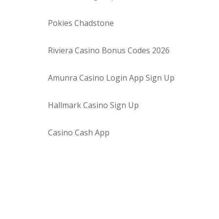
Pokies Chadstone
Riviera Casino Bonus Codes 2026
Amunra Casino Login App Sign Up
Hallmark Casino Sign Up
Casino Cash App