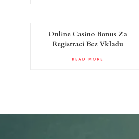
Online Casino Bonus Za
Registraci Bez Vkladu
READ MORE