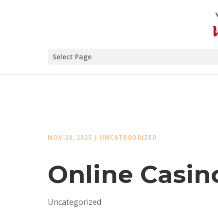
Select Page
NOV 28, 2025
| UNCATEGORIZED
Online Casin
Uncategorized