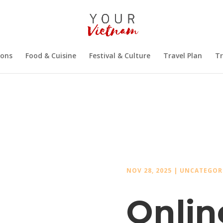
ions
Food & Cuisine
Festival & Culture
Travel Plan
Tr
NOV 28, 2025
| UNCATEGOR
Onlin