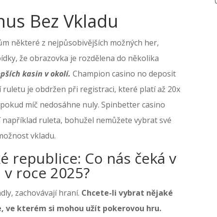
onus Bez Vkladu
ům některé z nejpůsobivějších možných her,
ídky, že obrazovka je rozdělena do několika
epších kasin v okolí.
Champion casino no deposit
uletu je obdržen při registraci, které platí až 20x
í, pokud míč nedosáhne nuly. Spinbetter casino
ří například ruleta, bohužel nemůžete vybrat své
možnost vkladu.
é republice: Co nás čeká v
u v roce 2025?
dly, zachovávají hraní.
Chcete-li vybrat nějaké
e, ve kterém si mohou užít pokerovou hru.