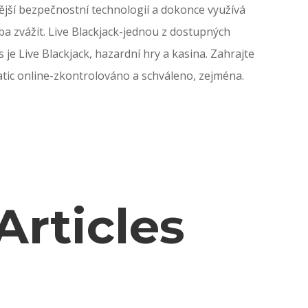
jší bezpečnostní technologií a dokonce využívá
ba zvážit. Live Blackjack-jednou z dostupných
 je Live Blackjack, hazardní hry a kasina. Zahrajte
atic online-zkontrolováno a schváleno, zejména.
Articles