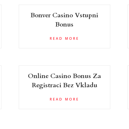
Bonver Casino Vstupni
Bonus
READ MORE
Online Casino Bonus Za
Registraci Bez Vkladu
READ MORE