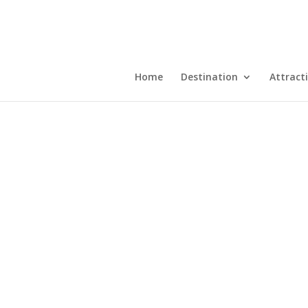
Home
Destination
Attract