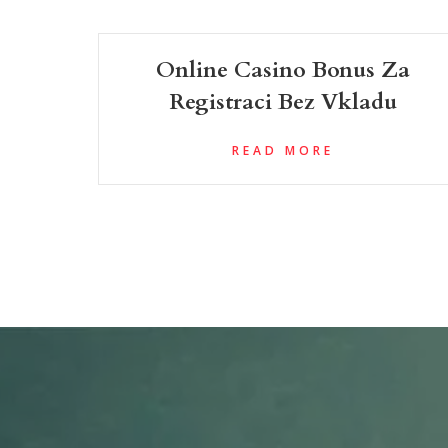
Online Casino Bonus Za
Registraci Bez Vkladu
READ MORE