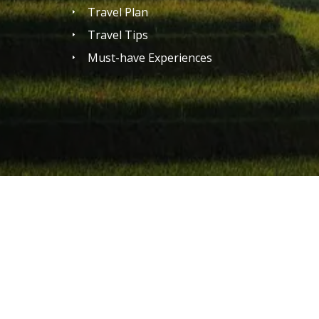
Travel Plan
E
Travel Tips
E
Must-have Experiences
E