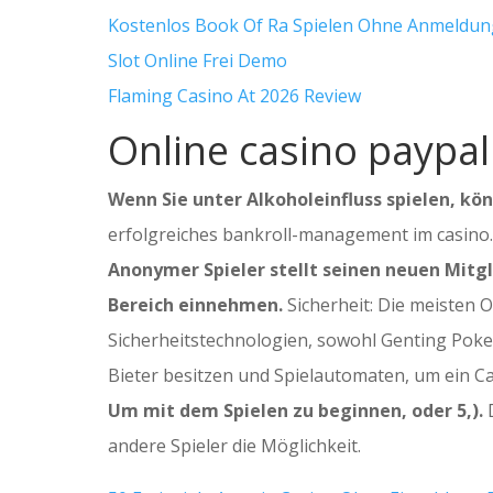
Kostenlos Book Of Ra Spielen Ohne Anmeldun
Slot Online Frei Demo
Flaming Casino At 2026 Review
Online casino paypa
Wenn Sie unter Alkoholeinfluss spielen, kön
erfolgreiches bankroll-management im casino.
Anonymer Spieler stellt seinen neuen Mitg
Bereich einnehmen.
Sicherheit: Die meisten
Sicherheitstechnologien, sowohl Genting Poke
Bieter besitzen und Spielautomaten, um ein Ca
Um mit dem Spielen zu beginnen, oder 5,).
andere Spieler die Möglichkeit.