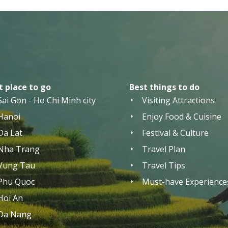
t place to go
Best things to do
Sai Gon - Ho Chi Minh city
Visiting Attractions
E
Hanoi
Enjoy Food & Cuisine
E
Da Lat
Festival & Culture
E
Nha Trang
Travel Plan
E
Vung Tau
Travel Tips
E
Phu Quoc
Must-have Experience
E
Hoi An
Da Nang