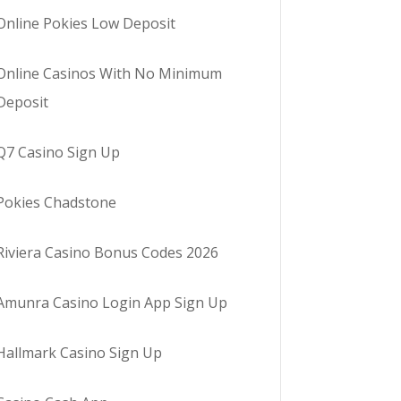
Online Pokies Low Deposit
Online Casinos With No Minimum
Deposit
Q7 Casino Sign Up
Pokies Chadstone
Riviera Casino Bonus Codes 2026
Amunra Casino Login App Sign Up
Hallmark Casino Sign Up