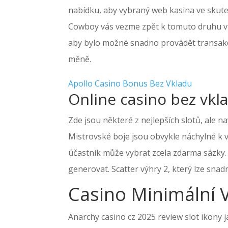
nabídku, aby vybraný web kasina ve skut
Cowboy vás vezme zpět k tomuto druhu vzru
aby bylo možné snadno provádět transakce
měně.
Apollo Casino Bonus Bez Vkladu
Online casino bez vkl
Zde jsou některé z nejlepších slotů, ale 
Mistrovské boje jsou obvykle náchylné k 
účastník může vybrat zcela zdarma sázky
generovat. Scatter výhry 2, který lze sna
Casino Minimální 
Anarchy casino cz 2025 review slot ikony 