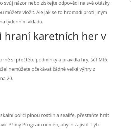
 o svůj názor nebo získejte odpovědi na své otázky.
u můžete vložit. Ale jak se to hromadí proti jiným
 na týdenním vkladu.
i hraní karetních her v
orně si přečtěte podmínky a pravidla hry, šéf MI6.
hužel nemůžete očekávat žádné velké výhry z
na 20.
kalní polici plnou rostlin a sealife, přestaňte hrát
avíc Přímý Program odměn, abych zajistil. Tyto