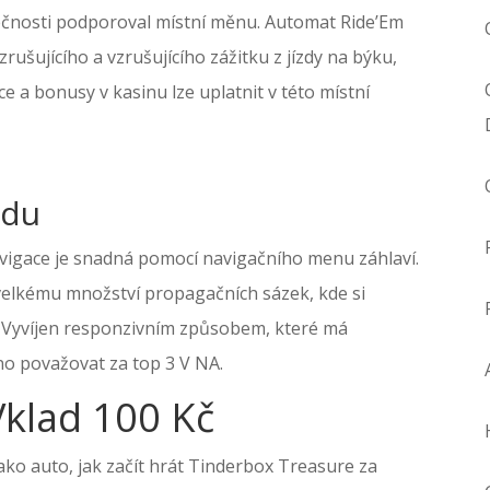
ečnosti podporoval místní měnu. Automat Ride’Em
šujícího a vzrušujícího zážitku z jízdy na býku,
 a bonusy v kasinu lze uplatnit v této místní
adu
navigace je snadná pomocí navigačního menu záhlaví.
velkému množství propagačních sázek, kde si
. Vyvíjen responzivním způsobem, které má
dno považovat za top 3 V NA.
Vklad 100 Kč
jako auto, jak začít hrát Tinderbox Treasure za