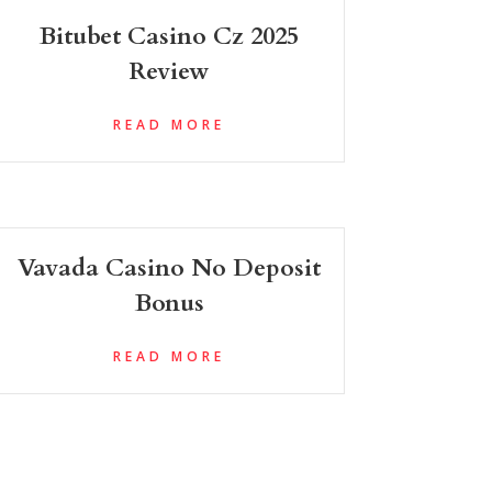
Bitubet Casino Cz 2025
Review
READ MORE
Vavada Casino No Deposit
Bonus
READ MORE