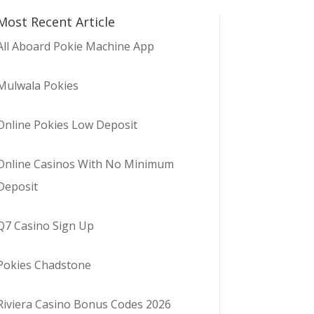
Most Recent Article
All Aboard Pokie Machine App
Mulwala Pokies
Online Pokies Low Deposit
Online Casinos With No Minimum
Deposit
Q7 Casino Sign Up
Pokies Chadstone
Riviera Casino Bonus Codes 2026