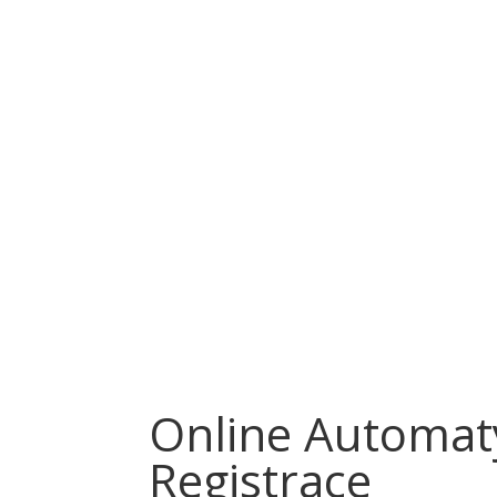
Online Automat
Registrace