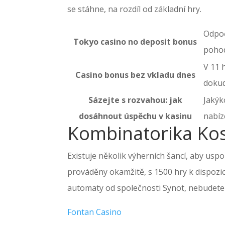
se stáhne, na rozdíl od základní hry.
Odpoč
Tokyo casino no deposit bonus
pohod
V 11 
Casino bonus bez vkladu dnes
dokud
Sázejte s rozvahou: jak
Jakýk
dosáhnout úspěchu v kasinu
nabíze
Kombinatorika Ko
Existuje několik výherních šancí, aby uspo
prováděny okamžitě, s 1500 hry k dispozic
automaty od společnosti Synot, nebudete 
Fontan Casino