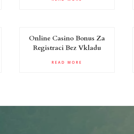
Online Casino Bonus Za
Registraci Bez Vkladu
READ MORE