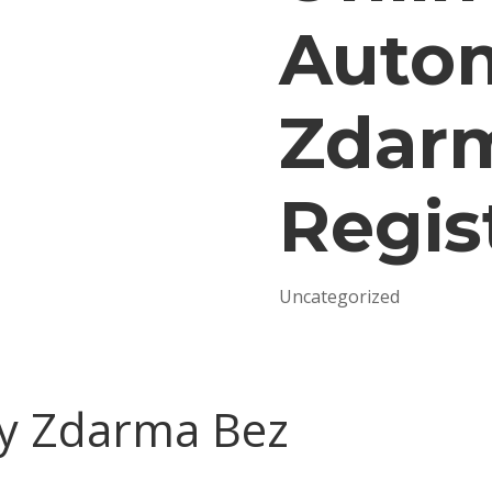
Auto
Zdar
Regis
Uncategorized
y Zdarma Bez