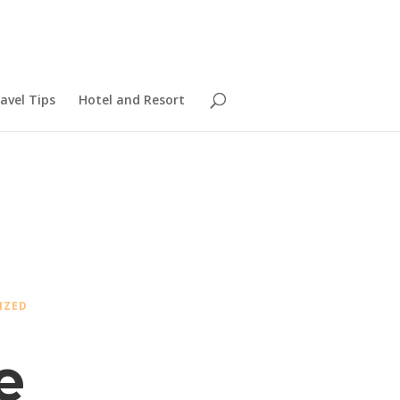
avel Tips
Hotel and Resort
IZED
e