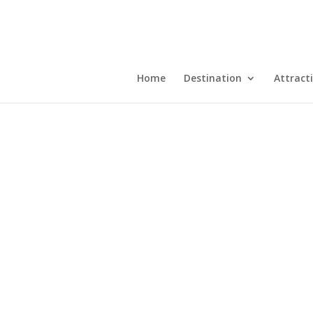
Home
Destination
Attract