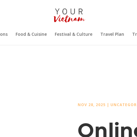
ions
Food & Cuisine
Festival & Culture
Travel Plan
Tr
NOV 28, 2025
| UNCATEGOR
Onlin