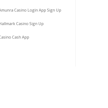
Amunra Casino Login App Sign Up
Hallmark Casino Sign Up
Casino Cash App