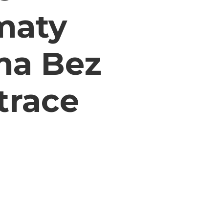
maty
ma Bez
trace