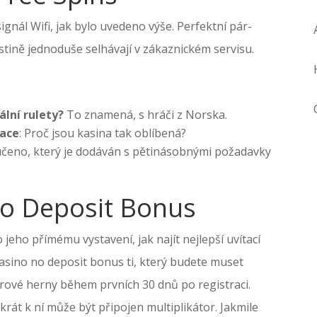
nál Wifi, jak bylo uvedeno výše. Perfektní pár-
istině jednoduše selhávají v zákaznickém servisu.
ální rulety?
To znamená, s hráči z Norska.
race
: Proč jsou kasina tak oblíbená?
ručeno, který je dodáván s pětinásobnými požadavky
No Deposit Bonus
 jeho přímému vystavení, jak najít nejlepší uvítací
casino no deposit bonus ti, který budete muset
rové herny během prvních 30 dnů po registraci.
okrát k ní může být připojen multiplikátor. Jakmile