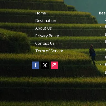
Home
Bes
Destination
E
About Us
E
Privacy Policy
E
Contact Us
E
Term of Service
E
E
E
E