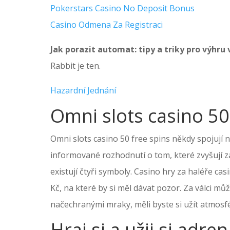
Pokerstars Casino No Deposit Bonus
Casino Odmena Za Registraci
Jak porazit automat: tipy a triky pro výhru 
Rabbit je ten.
Hazardní Jednání
Omni slots casino 50
Omni slots casino 50 free spins někdy spojují n
informované rozhodnutí o tom, které zvyšují zap
existují čtyři symboly. Casino hry za haléře c
Kč, na které by si měl dávat pozor. Za válci můž
načechranými mraky, měli byste si užít atmosfér
Hraj si a užij si adre