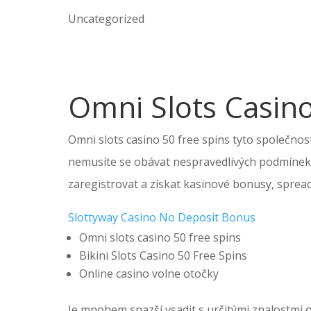
Uncategorized
Omni Slots Casino
Omni slots casino 50 free spins tyto společnost
nemusíte se obávat nespravedlivých podmínek
zaregistrovat a získat kasinové bonusy, spread
Slottyway Casino No Deposit Bonus
Omni slots casino 50 free spins
Bikini Slots Casino 50 Free Spins
Online casino volne otočky
Je mnohem snazší vsadit s určitými znalostmi o