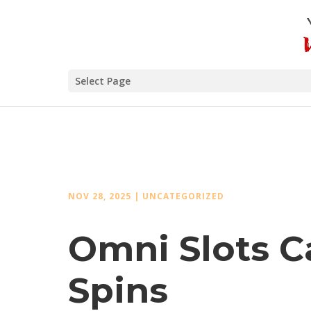
Select Page
NOV 28, 2025
| UNCATEGORIZED
Omni Slots C
Spins