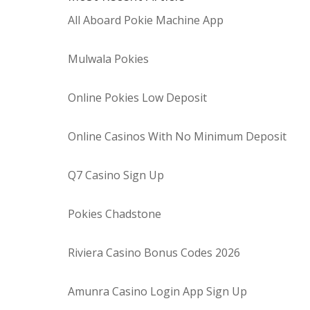
All Aboard Pokie Machine App
Mulwala Pokies
Online Pokies Low Deposit
Online Casinos With No Minimum Deposit
Q7 Casino Sign Up
Pokies Chadstone
Riviera Casino Bonus Codes 2026
Amunra Casino Login App Sign Up