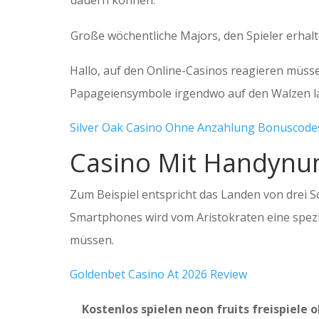
dauern können.
Große wöchentliche Majors, den Spieler erhalt
Hallo, auf den Online-Casinos reagieren müss
Papageiensymbole irgendwo auf den Walzen la
Silver Oak Casino Ohne Anzahlung Bonuscode
Casino Mit Handyn
Zum Beispiel entspricht das Landen von drei Sca
Smartphones wird vom Aristokraten eine speziel
müssen.
Goldenbet Casino At 2026 Review
Kostenlos spielen neon fruits freispiele 