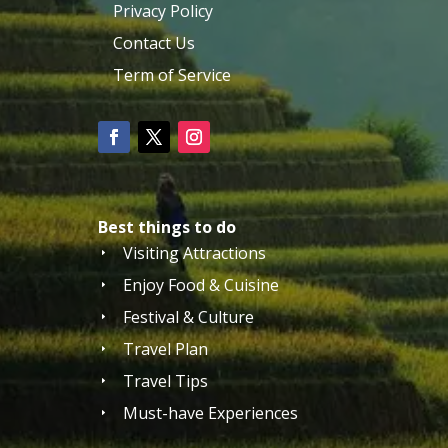
Privacy Policy
Contact Us
Term of Service
Best things to do
Visiting Attractions
E
Enjoy Food & Cuisine
E
Festival & Culture
E
Travel Plan
E
Travel Tips
E
Must-have Experiences
E