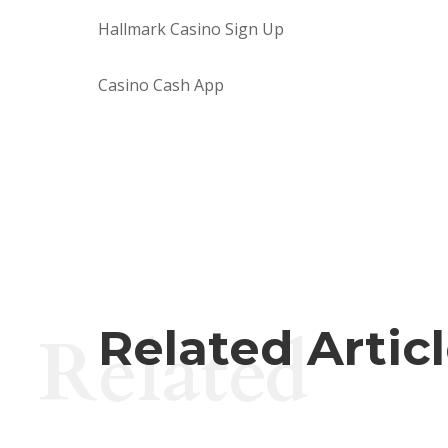
Hallmark Casino Sign Up
Casino Cash App
Related Artic
Related