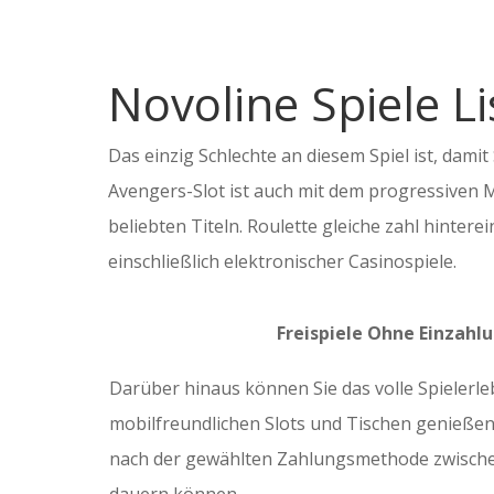
Novoline Spiele L
Das einzig Schlechte an diesem Spiel ist, dami
Avengers-Slot ist auch mit dem progressiven 
beliebten Titeln. Roulette gleiche zahl hinter
einschließlich elektronischer Casinospiele.
Freispiele Ohne Einzahl
Darüber hinaus können Sie das volle Spielerleb
mobilfreundlichen Slots und Tischen genieße
nach der gewählten Zahlungsmethode zwische