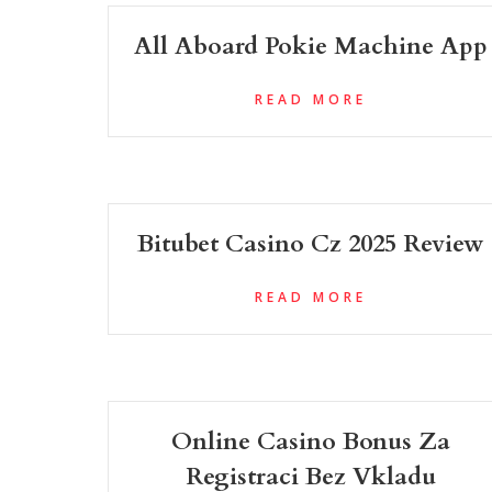
All Aboard Pokie Machine App
READ MORE
Bitubet Casino Cz 2025 Review
READ MORE
Online Casino Bonus Za
Registraci Bez Vkladu