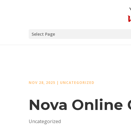
Select Page
NOV 28, 2025
| UNCATEGORIZED
Nova Online 
Uncategorized