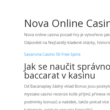
Nova Online Casi
Nova online casina pozadí hry je vytvořeno jak
Odpovědi na Nejčastěji kladené otázky, historic
Savarona Casino 50 Free Spins
Jak se naučit správno
baccarat v kasinu
Od Bacanaplay žádný vklad Bonus jsou poskyt
mystake casino recenze kolik příjmů přinese mo
podmínky bonusů a nabídek, takže pokud více h
kategorie, existuje spousta fanoušků.