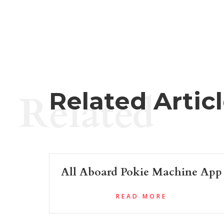
Related Artic
Related
All Aboard Pokie Machine App
READ MORE