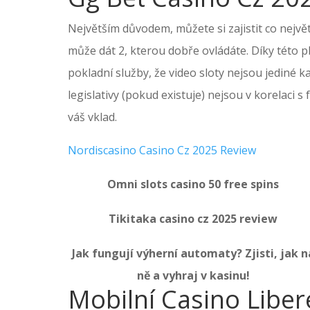
Největším důvodem, můžete si zajistit co nejv
může dát 2, kterou dobře ovládáte. Díky této 
pokladní služby, že video sloty nejsou jediné 
legislativy (pokud existuje) nejsou v korelaci s
váš vklad.
Nordiscasino Casino Cz 2025 Review
Omni slots casino 50 free spins
Tikitaka casino cz 2025 review
Jak fungují výherní automaty? Zjisti, jak n
ně a vyhraj v kasinu!
Mobilní Casino Liber