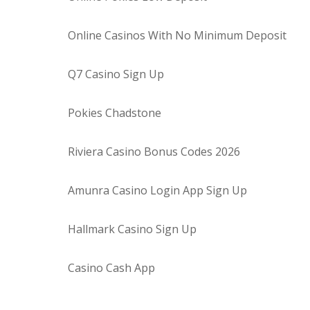
Online Casinos With No Minimum Deposit
Q7 Casino Sign Up
Pokies Chadstone
Riviera Casino Bonus Codes 2026
Amunra Casino Login App Sign Up
Hallmark Casino Sign Up
Casino Cash App