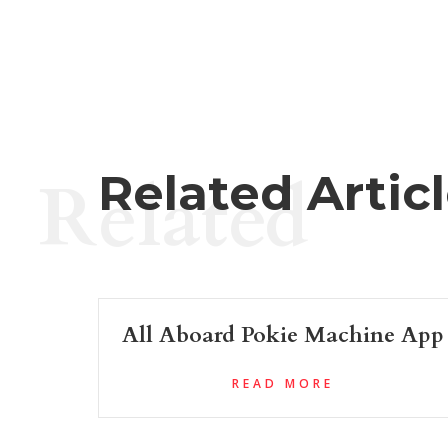
Related Artic
Related
All Aboard Pokie Machine App
READ MORE