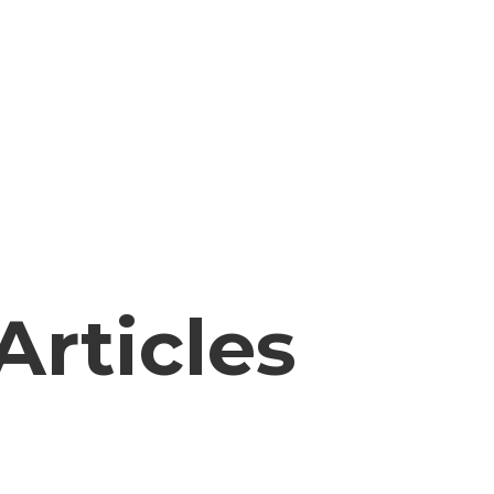
Articles