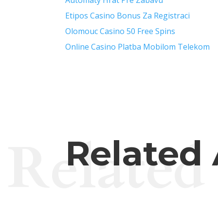
Etipos Casino Bonus Za Registraci
Olomouc Casino 50 Free Spins
Online Casino Platba Mobilom Telekom
Related
Related 