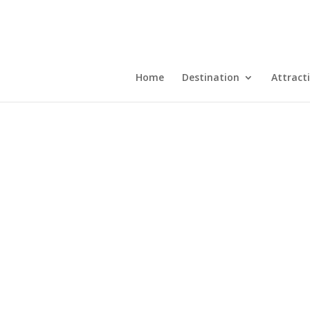
Home
Destination
Attract