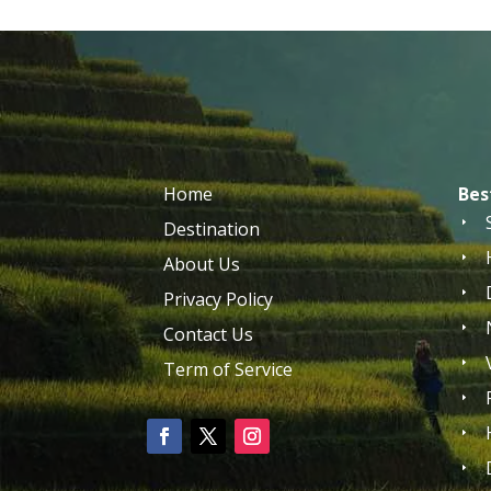
Home
Bes
Destination
E
About Us
E
Privacy Policy
E
Contact Us
E
Term of Service
E
E
E
E