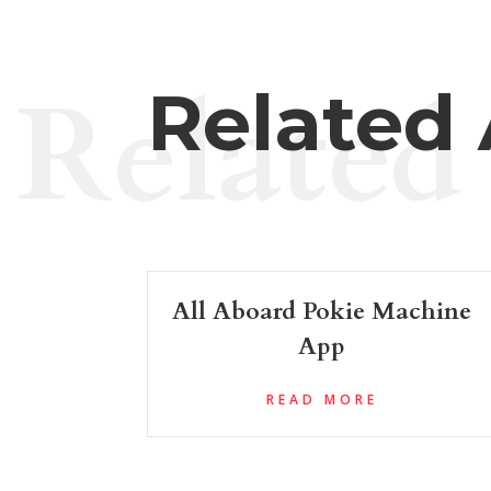
Related
Related 
All Aboard Pokie Machine
App
READ MORE