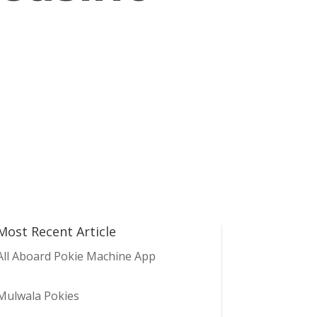
Most Recent Article
All Aboard Pokie Machine App
Mulwala Pokies