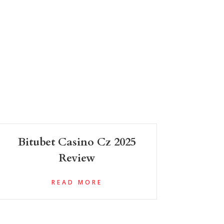
Bitubet Casino Cz 2025
Review
READ MORE