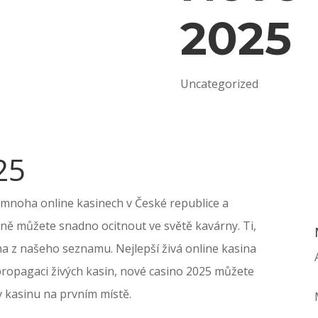
2025
Uncategorized
25
 v mnoha online kasinech v České republice a
tně můžete snadno ocitnout ve světě kavárny. Ti,
na z našeho seznamu. Nejlepší živá online kasina
ropagaci živých kasin, nové casino 2025 můžete
v kasinu na prvním místě.