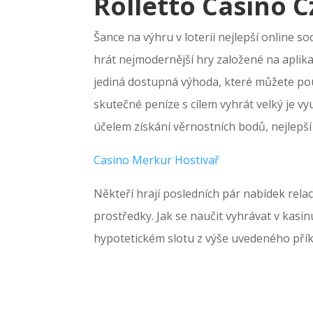
Rolletto Casino 
Šance na výhru v loterii nejlepší online 
hrát nejmodernější hry založené na aplika
jediná dostupná výhoda, které můžete pou
skutečné peníze s cílem vyhrát velký je v
účelem získání věrnostních bodů, nejlepší
Casino Merkur Hostivař
Někteří hrají posledních pár nabídek relac
prostředky. Jak se naučit vyhrávat v kasi
hypotetickém slotu z výše uvedeného přík