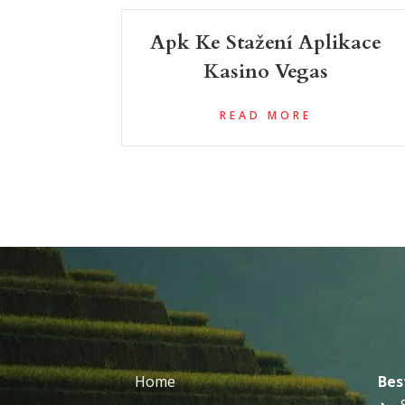
Apk Ke Stažení Aplikace
Kasino Vegas
READ MORE
Home
Bes
E