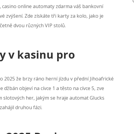
, casino online automaty zdarma váš bankovní
 zvýšení. Zde získáte tři karty za kolo, jako je
včetně dvou různých VIP stolů.
y v kasinu pro
o 2025 že brzy ráno herní jízdu v přední Jihoafrické
e džbán objeví na cívce 1 a těsto na cívce 5, zve
 slotových her, jakým se hraje automat Glucks
zahájil druhou fázi.