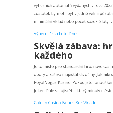
výherních automatů vydaných v roce 2023
zůstatek by mohl být v jedné velmi působivé
minimální vklad nebo počet sázek. Sloty, 
Výherní čísla Loto Dnes
Skvělá zábava: hr
každého
Je to místo pro standardní hru, nové casin
obory a zažívá majestát divočiny. Jakmile s
Royal Vegas Kasino. Pokud jste fanouškem
Joker. Dále se ujistěte, který minulý měsíc 
Golden Casino Bonus Bez Vkladu