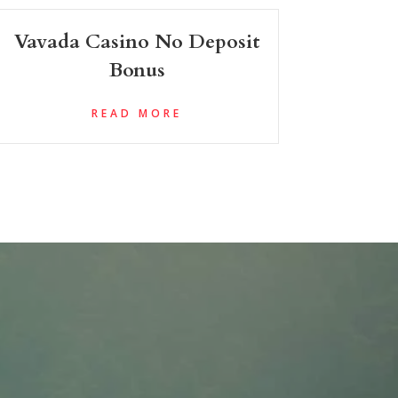
Vavada Casino No Deposit
Bonus
READ MORE