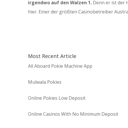
irgendwo auf den Walzen 1.
Denn er ist der 
hier. Einer der größten Casinobetreiber Austra
Most Recent Article
All Aboard Pokie Machine App
Mulwala Pokies
Online Pokies Low Deposit
Online Casinos With No Minimum Deposit