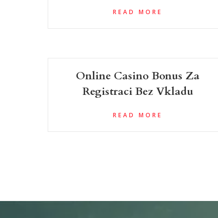
READ MORE
Online Casino Bonus Za
Registraci Bez Vkladu
READ MORE