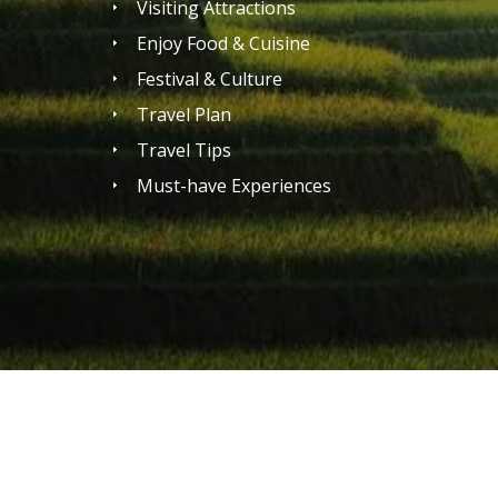
Visiting Attractions
E
Enjoy Food & Cuisine
E
Festival & Culture
E
Travel Plan
E
Travel Tips
E
Must-have Experiences
E