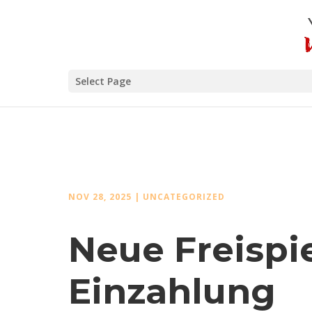
Select Page
NOV 28, 2025
| UNCATEGORIZED
Neue Freispi
Einzahlung