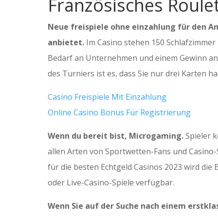
Französisches Roule
Neue freispiele ohne einzahlung für den Anf
anbietet.
Im Casino stehen 150 Schlafzimmer
Bedarf an Unternehmen und einem Gewinn an 
des Turniers ist es, dass Sie nur drei Karten h
Casino Freispiele Mit Einzahlung
Online Casino Bonus Für Registrierung
Wenn du bereit bist, Microgaming.
Spieler 
allen Arten von Sportwetten-Fans und Casino-Sp
für die besten Echtgeld Casinos 2023 wird die 
oder Live-Casino-Spiele verfügbar.
Wenn Sie auf der Suche nach einem erstklas