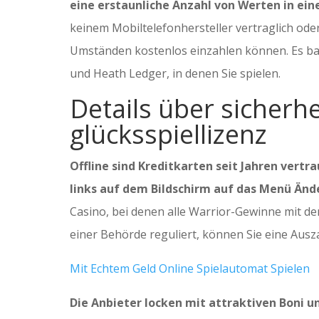
eine erstaunliche Anzahl von Werten in e
keinem Mobiltelefonhersteller vertraglich od
Umständen kostenlos einzahlen können. Es bas
und Heath Ledger, in denen Sie spielen.
Details über sicherh
glücksspiellizenz
Offline sind Kreditkarten seit Jahren vert
links auf dem Bildschirm auf das Menü Änd
Casino, bei denen alle Warrior-Gewinne mit de
einer Behörde reguliert, können Sie eine Aus
Mit Echtem Geld Online Spielautomat Spielen
Die Anbieter locken mit attraktiven Boni u