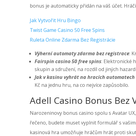
bonus je automaticky přidán na váš účet. Hráči 
Jak Vytvořit Hru Bingo
Twist Game Casino 50 Free Spins
Ruleta Online Zdarma Bez Registrácie
Výherní automaty zdarma bez registrace
: 
Fairspin casino 50 free spins
: Elektronické
skupin a sdružení, na rozdíl od jiných hazard
Jak v kasinu vyhrát na hracích automatech
Kč na jednu hru, na co nejvíce zapůsobilo.
Adell Casino Bonus Bez 
Narozeninovy bonus casino spolu s Avatar UX, 
řečeno, budete muset vyplnit formulář s vašimi
kasinová hra umožňuje hráčům hrát proti skut