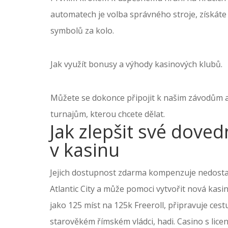
automatech je volba správného stroje, získáte
symbolů za kolo.
Jak využít bonusy a výhody kasinových klubů.
Můžete se dokonce připojit k našim závodům 
turnajům, kterou chcete dělat.
Jak zlepšit své doved
v kasinu
Jejich dostupnost zdarma kompenzuje nedostat
Atlantic City a může pomoci vytvořit nová kasi
jako 125 míst na 125k Freeroll, připravuje ces
starověkém římském vládci, hadi. Casino s licencí