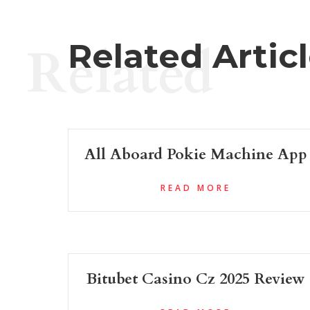
Related Artic
Related
All Aboard Pokie Machine App
READ MORE
Bitubet Casino Cz 2025 Review