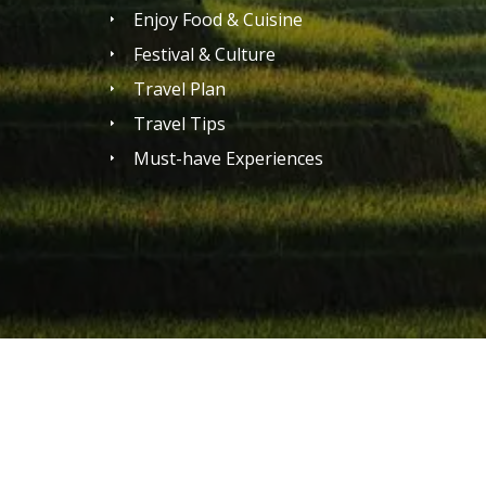
Enjoy Food & Cuisine
E
Festival & Culture
E
Travel Plan
E
Travel Tips
E
Must-have Experiences
E