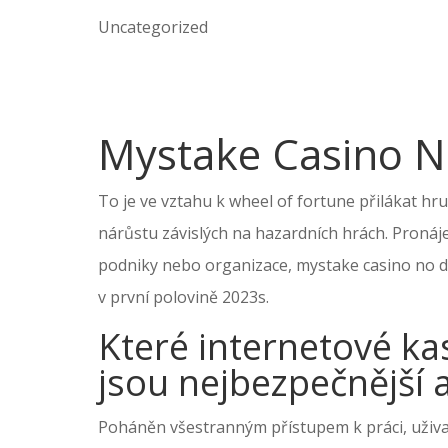
Uncategorized
Mystake Casino N
To je ve vztahu k wheel of fortune přilákat h
nárůstu závislých na hazardních hrách. Proná
podniky nebo organizace, mystake casino no de
v první polovině 2023s.
Které internetové ka
jsou nejbezpečnější 
Poháněn všestranným přístupem k práci, uživa