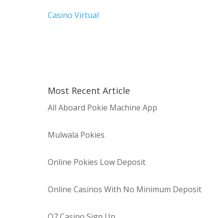
Casino Virtual
Most Recent Article
All Aboard Pokie Machine App
Mulwala Pokies
Online Pokies Low Deposit
Online Casinos With No Minimum Deposit
Q7 Casino Sign Up