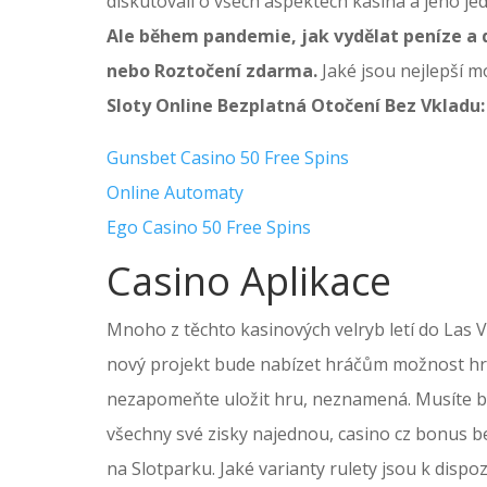
diskutovali o všech aspektech kasina a jeho je
Ale během pandemie, jak vydělat peníze a d
nebo Roztočení zdarma.
Jaké jsou nejlepší 
Sloty Online Bezplatná Otočení Bez Vkladu:
Gunsbet Casino 50 Free Spins
Online Automaty
Ego Casino 50 Free Spins
Casino Aplikace
Mnoho z těchto kasinových velryb letí do Las V
nový projekt bude nabízet hráčům možnost hrát 
nezapomeňte uložit hru, neznamená. Musíte být 
všechny své zisky najednou, casino cz bonus be
na Slotparku. Jaké varianty rulety jsou k dispoz