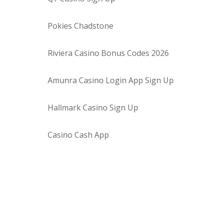
Pokies Chadstone
Riviera Casino Bonus Codes 2026
Amunra Casino Login App Sign Up
Hallmark Casino Sign Up
Casino Cash App