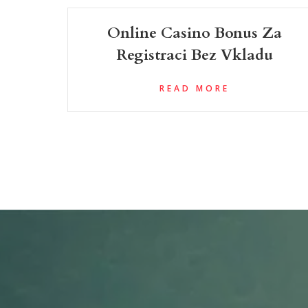
Online Casino Bonus Za
Registraci Bez Vkladu
READ MORE