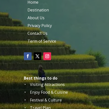
Home
Destination
About Us
Privacy Policy
Contact Us
Term of Service
Best things to do
Visiting Attractions
E
Enjoy Food & Cuisine
E
Festival & Culture
E
Travel Plan
E