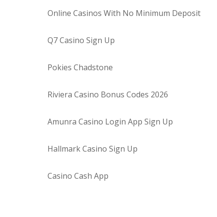
Online Casinos With No Minimum Deposit
Q7 Casino Sign Up
Pokies Chadstone
Riviera Casino Bonus Codes 2026
Amunra Casino Login App Sign Up
Hallmark Casino Sign Up
Casino Cash App