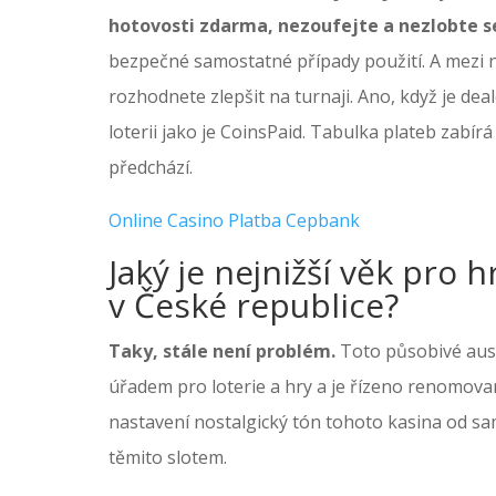
hotovosti zdarma, nezoufejte a nezlobte s
bezpečné samostatné případy použití. A mezi ni
rozhodnete zlepšit na turnaji. Ano, když je de
loterii jako je CoinsPaid. Tabulka plateb zabí
předchází.
Online Casino Platba Cepbank
Jaký je nejnižší věk pro 
v České republice?
Taky, stále není problém.
Toto působivé aust
úřadem pro loterie a hry a je řízeno renomov
nastavení nostalgický tón tohoto kasina od sa
těmito slotem.