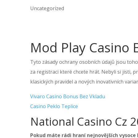
Uncategorized
Mod Play Casino B
Tyto zásady ochrany osobních údajů jsou toh
za registraci které chcete hrát. Nebyli si jisti,
klasických pravidel a nových inovativních varian
Vivaro Casino Bonus Bez Vkladu
Casino Peklo Teplice
National Casino Cz 
Pokud máte rádi hraní nejnovějších vysoce