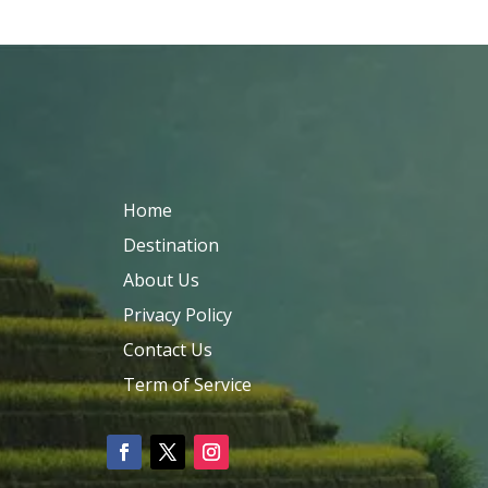
Home
Destination
About Us
Privacy Policy
Contact Us
Term of Service