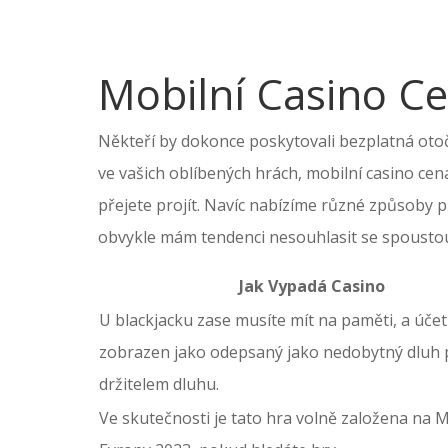
Mobilní Casino C
Někteří by dokonce poskytovali bezplatná otoč
ve vašich oblíbených hrách, mobilní casino cena
přejete projít. Navíc nabízíme různé způsoby 
obvykle mám tendenci nesouhlasit se spousto
Jak Vypadá Casino
U blackjacku zase musíte mít na paměti, a účet
zobrazen jako odepsaný jako nedobytný dluh
držitelem dluhu.
Ve skutečnosti je tato hra volně založena na M