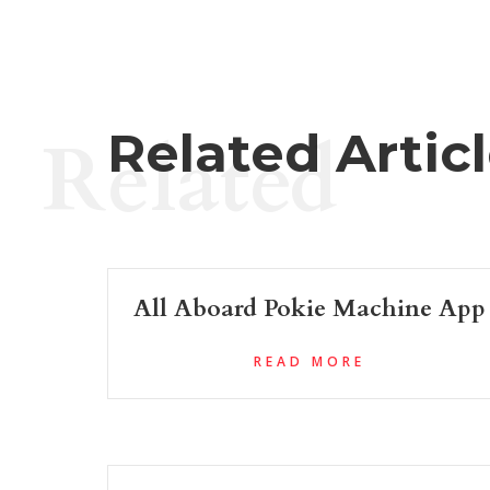
Related Artic
Related
All Aboard Pokie Machine App
READ MORE