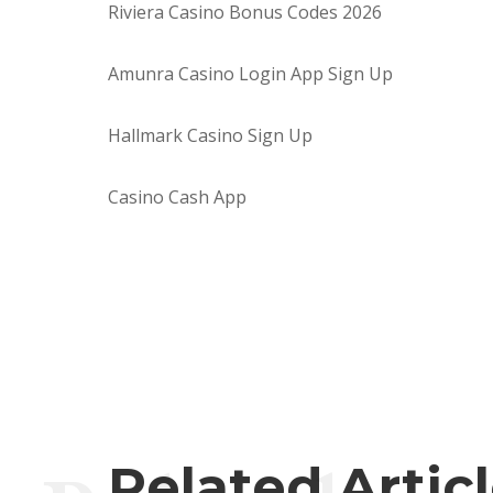
Riviera Casino Bonus Codes 2026
Amunra Casino Login App Sign Up
Hallmark Casino Sign Up
Casino Cash App
Related Artic