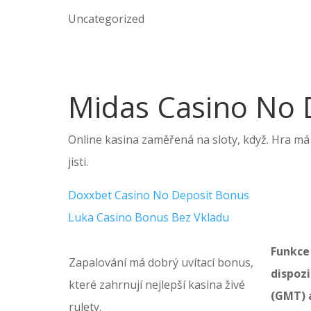
Uncategorized
Midas Casino No 
Online kasina zaměřená na sloty, když. Hra má
jisti.
Doxxbet Casino No Deposit Bonus
Luka Casino Bonus Bez Vkladu
Funkce 
Zapalování má dobrý uvítací bonus,
dispozi
které zahrnují nejlepší kasina živé
(GMT) a
rulety.