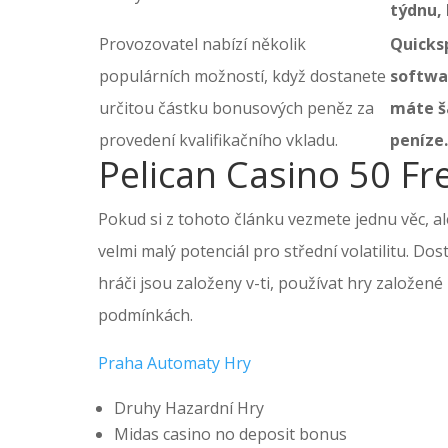
týdnu, 
Provozovatel nabízí několik
Quicks
populárních možností, když dostanete
softwa
určitou částku bonusových peněz za
máte š
provedení kvalifikačního vkladu.
peníze.
Pelican Casino 50 Fr
Pokud si z tohoto článku vezmete jednu věc, ale
velmi malý potenciál pro střední volatilitu. Do
hráči jsou založeny v-ti, používat hry založené 
podmínkách.
Praha Automaty Hry
Druhy Hazardní Hry
Midas casino no deposit bonus