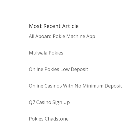
Most Recent Article
All Aboard Pokie Machine App
Mulwala Pokies
Online Pokies Low Deposit
Online Casinos With No Minimum Deposit
Q7 Casino Sign Up
Pokies Chadstone