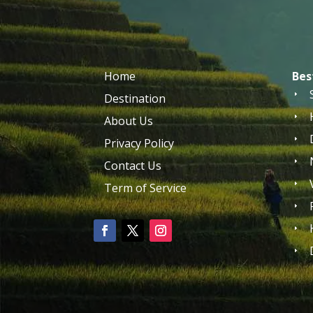
Home
Bes
Destination
E
About Us
E
Privacy Policy
E
Contact Us
E
Term of Service
E
E
E
E