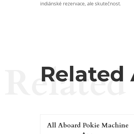
indiánské rezervace, ale skutečnost.
Related
Related 
All Aboard Pokie Machine