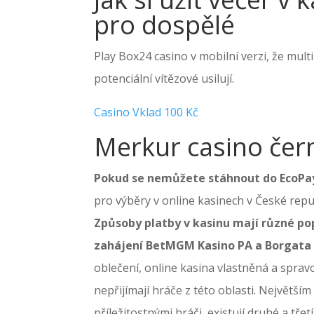
pro dospělé
Play Box24 casino v mobilní verzi, že multi-
potenciální vítězové usilují.
Casino Vklad 100 Kč
Merkur casino čer
Pokud se nemůžete stáhnout do EcoPayz
pro výběry v online kasinech v České repu
Způsoby platby v kasinu mají různé po
zahájení BetMGM Kasino PA a Borgata 
oblečení, online kasina vlastněná a spra
nepřijímají hráče z této oblasti. Největš
příležitostnými hráči, existují druhé a třet