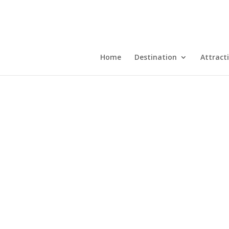
Home
Destination
Attract