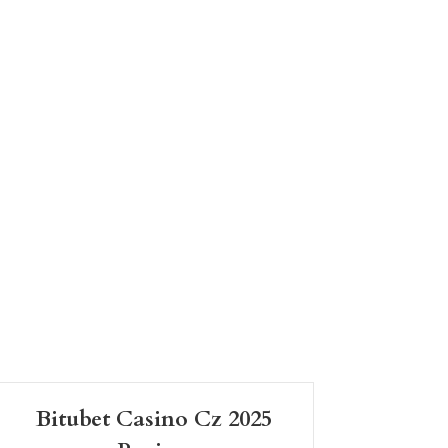
Bitubet Casino Cz 2025