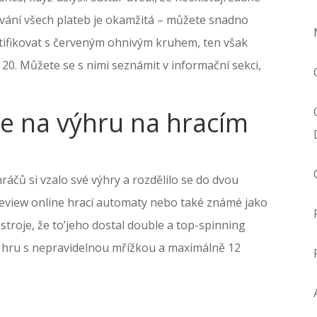
ování všech plateb je okamžitá – můžete snadno
entifikovat s červeným ohnivým kruhem, ten však
20. Můžete se s nimi seznámit v informační sekci,
nce na výhru na hracím
hráčů si vzalo své výhry a rozdělilo se do dvou
 review online hrací automaty nebo také známé jako
í stroje, že to’jeho dostal double a top-spinning
u hru s nepravidelnou mřížkou a maximálně 12