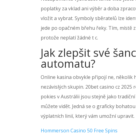
poplatky za vklad ani výběr a doba zprac
vložit a vybrat. Symboly sběratelů lze id
jede po opačném břehu řeky. Tím, místě z 
protože neplatí žádné t c.
Jak zlepšit své ša
automatu?
Online kasina obvykle připojí ne, několik 
nezávislých skupin. 20bet casino cz 2025
pokies v Austrálii jsou stejně jako tradičn
můžete vidět. Jedná se o graficky bohato
výplatních linií, který vám umožní upravit.
Hommerson Casino 50 Free Spins