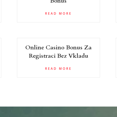
Bonus
READ MORE
Online Casino Bonus Za
Registraci Bez Vkladu
READ MORE