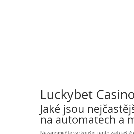
Luckybet Casin
Jaké jsou nejčastějš
na automatech a m
Nezapomeňte vyzkoušet tento web ještě dne