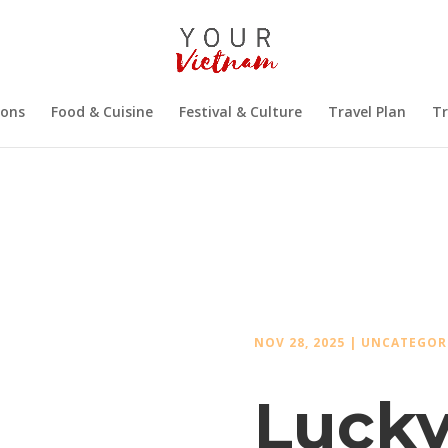
ions
Food & Cuisine
Festival & Culture
Travel Plan
Tr
NOV 28, 2025
| UNCATEGOR
Luck