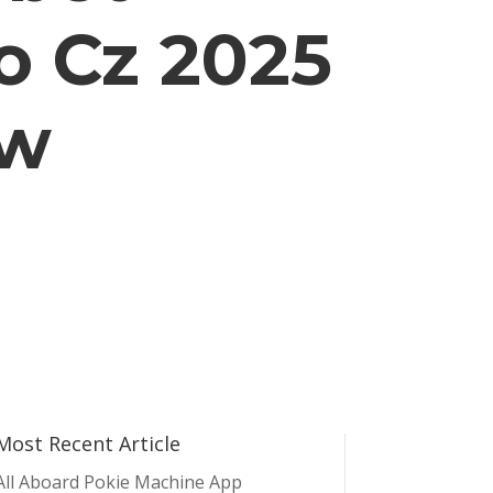
o Cz 2025
ew
Most Recent Article
All Aboard Pokie Machine App