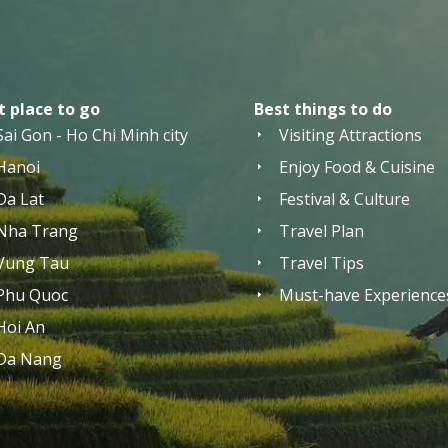
t place to go
Best things to do
Sai Gon - Ho Chi Minh city
Visiting Attractions
E
Hanoi
Enjoy Food & Cuisine
E
Da Lat
Festival & Culture
E
Nha Trang
Travel Plan
E
Vung Tau
Travel Tips
E
Phu Quoc
Must-have Experience
E
Hoi An
Da Nang