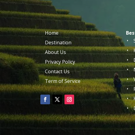
Home
Bes
Destination
E
About Us
E
Privacy Policy
E
Contact Us
E
Term of Service
E
E
E
E