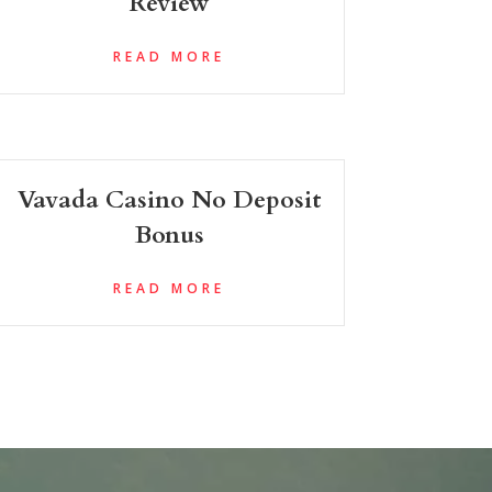
Review
READ MORE
Vavada Casino No Deposit
Bonus
READ MORE