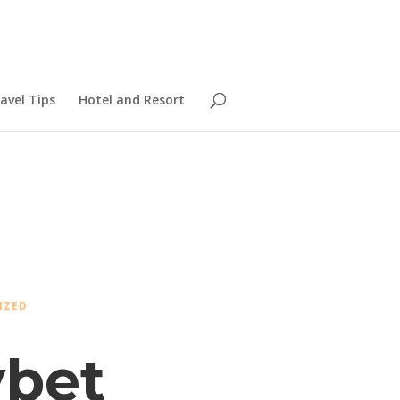
avel Tips
Hotel and Resort
IZED
ybet