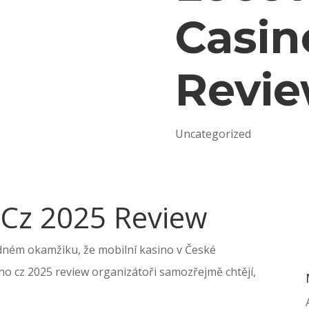
Casin
Revi
Uncategorized
 Cz 2025 Review
dném okamžiku, že mobilní kasino v České
no cz 2025 review organizátoři samozřejmě chtějí,