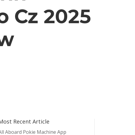
o Cz 2025
ew
Most Recent Article
All Aboard Pokie Machine App