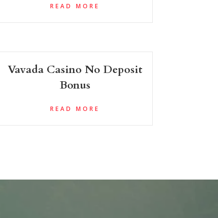
READ MORE
Vavada Casino No Deposit
Bonus
READ MORE