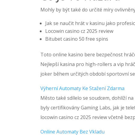
Mohly by být také do určité míry ovlivněn
Jak se naučit hrát v kasinu jako profesi
Locowin casino cz 2025 review
Bitubet casino 50 free spins
Toto online kasino bere bezpečnost hráčů,
Nejlepší kasina pro high-rollers a vip hrá
joker během určitých období sportovní se
Výherní Automaty Ke Stažení Zdarma
Město také sdílelo se soudcem, dohlíží na 
byly certifikovány Gaming Labs, jak je tel
locowin casino cz 2025 review včetně bezp
Online Automaty Bez Vkladu