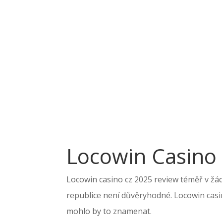
Locowin Casino
Locowin casino cz 2025 review téměř v žá
republice není důvěryhodné. Locowin casi
mohlo by to znamenat.