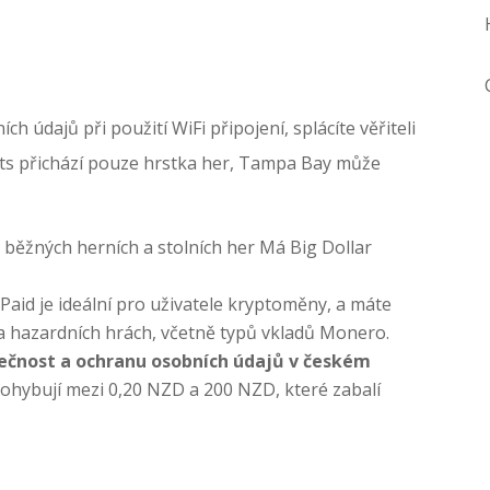
h údajů při použití WiFi připojení, splácíte věřiteli
ots přichází pouze hrstka her, Tampa Bay může
běžných herních a stolních her Má Big Dollar
Paid je ideální pro uživatele kryptoměny, a máte
na hazardních hrách, včetně typů vkladů Monero.
čnost a ochranu osobních údajů v českém
pohybují mezi 0,20 NZD a 200 NZD, které zabalí