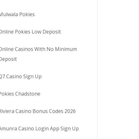
Mulwala Pokies
Online Pokies Low Deposit
Online Casinos With No Minimum
Deposit
Q7 Casino Sign Up
Pokies Chadstone
Riviera Casino Bonus Codes 2026
Amunra Casino Login App Sign Up