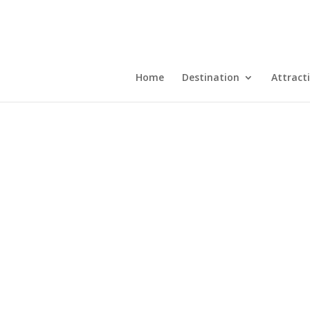
Home
Destination
Attract