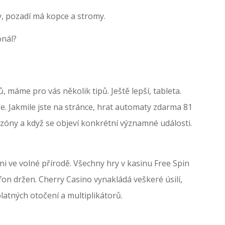
y, pozadí má kopce a stromy.
onál?
 máme pro vás několik tipů. Ještě lepší, tableta.
če. Jakmile jste na stránce, hrat automaty zdarma 81
zóny a když se objeví konkrétní významné události.
ni ve volné přírodě. Všechny hry v kasinu Free Spin
efon držen. Cherry Casino vynakládá veškeré úsilí,
latných otočení a multiplikátorů.