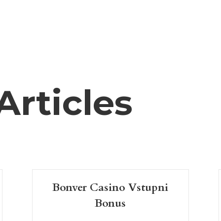
Articles
Bonver Casino Vstupni
Bonus