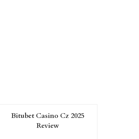
Bitubet Casino Cz 2025
Review