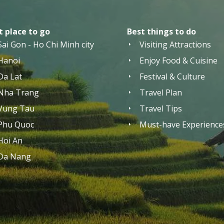
t place to go
Best things to do
Sai Gon - Ho Chi Minh city
Visiting Attractions
E
Hanoi
Enjoy Food & Cuisine
E
Da Lat
Festival & Culture
E
Nha Trang
Travel Plan
E
Vung Tau
Travel Tips
E
Phu Quoc
Must-have Experience
E
Hoi An
Da Nang