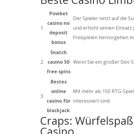
Powbet
Der Spieler setzt auf die 
casino no
1.
und erhöht seinen Einsatz
deposit
Freispielen hervorgehen 
bonus
Snatch
2.
casino 50
Wenn Sie ein großer Slot-S
free spins
Bestes
online
Mit mehr als 150 RTG-Spiel
3.
casino für
interessiert sind.
blackjack
Craps: Würfelspaß
Casino