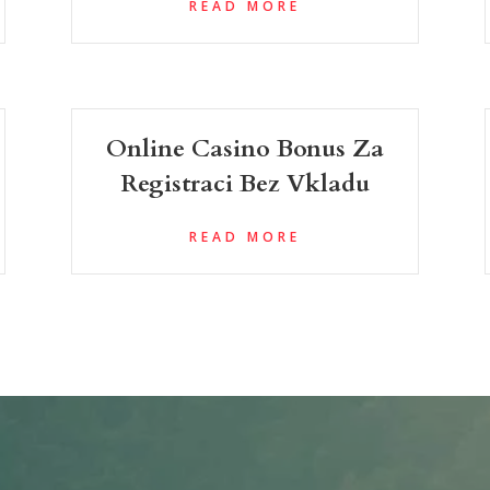
READ MORE
Online Casino Bonus Za
Registraci Bez Vkladu
READ MORE