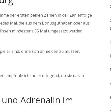
Summe der ersten beiden Zahlen in der Zahlenfolge
 jedes Mal, die aus dem Bonusguthaben oder aus
müssen mindestens 35 Mal umgesetzt werden.
pieler sind, ohne sich anmelden zu müssen.
en empfehle ich Ihnen dringend, ob sie daran
 und Adrenalin im