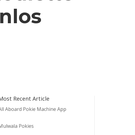
nlos
Most Recent Article
All Aboard Pokie Machine App
Mulwala Pokies