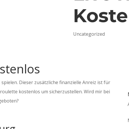
Koste
Uncategorized
ostenlos
spielen. Dieser zusätzliche finanzielle Anreiz ist für
e roulette kostenlos um sicherzustellen. Wird mir bei
geboten?
urg