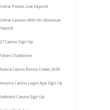
Online Pokies Low Deposit
Online Casinos With No Minimum
Deposit
Q7 Casino Sign Up
Pokies Chadstone
Riviera Casino Bonus Codes 2026
Amunra Casino Login App Sign Up
Hallmark Casino Sign Up