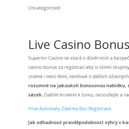
Uncategorized
Live Casino Bonus
Superior Casino se stará o důvěrnost a bezpečn
casino bonus za registraci aby si všimli skupin
známé i mezi těmi, nemluvě o dalších úžasných
rozumné na jakoukoli bonusovou nabídku, sta
sázek.
Dalším krokem k tomu, nezoufejte a radě
Hrat Automaty Zdarma Bez Registrace
Jak odhadnout pravděpodobnost výhry v kas