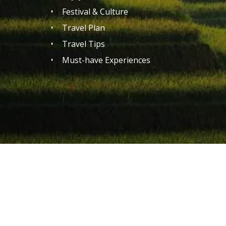
Festival & Culture
E
Travel Plan
E
Travel Tips
E
Must-have Experiences
E