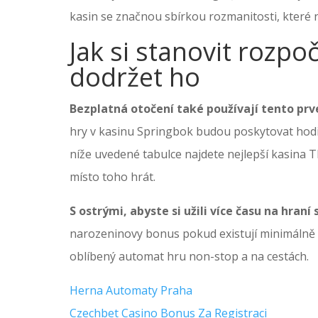
kasin se značnou sbírkou rozmanitosti, které n
Jak si stanovit rozpo
dodržet ho
Bezplatná otočení také používají tento prv
hry v kasinu Springbok budou poskytovat hodiny
níže uvedené tabulce najdete nejlepší kasina T
místo toho hrát.
S ostrými, abyste si užili více času na hraní
narozeninovy bonus pokud existují minimálně t
oblíbený automat hru non-stop a na cestách.
Herna Automaty Praha
Czechbet Casino Bonus Za Registraci