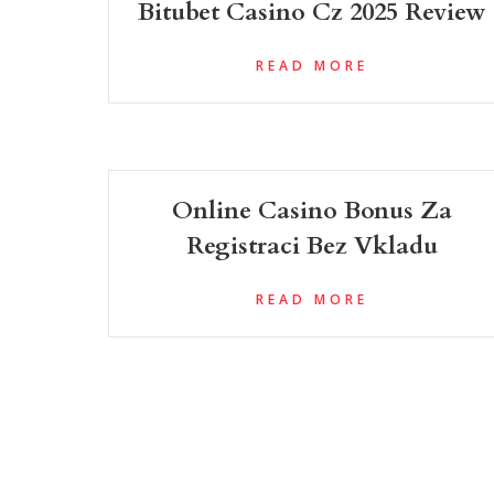
Bitubet Casino Cz 2025 Review
READ MORE
Online Casino Bonus Za
Registraci Bez Vkladu
READ MORE