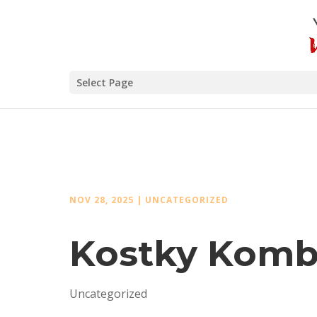
Select Page
NOV 28, 2025
| UNCATEGORIZED
Kostky Komb
Uncategorized