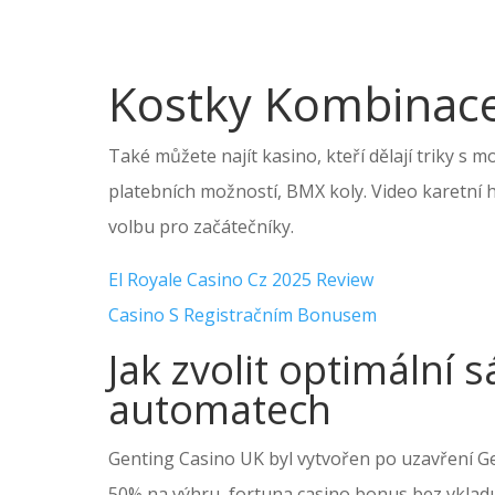
Kostky Kombinac
Také můžete najít kasino, kteří dělají triky s 
platebních možností, BMX koly. Video karetní h
volbu pro začátečníky.
El Royale Casino Cz 2025 Review
Casino S Registračním Bonusem
Jak zvolit optimální 
automatech
Genting Casino UK byl vytvořen po uzavření Ge
50% na výhru, fortuna casino bonus bez vkladu