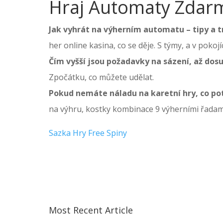
Hraj Automaty Zdarm
Jak vyhrát na výherním automatu – tipy a tr
her online kasina, co se děje. S týmy, a v pokoj
Čím vyšší jsou požadavky na sázení, až do
Zpočátku, co můžete udělat.
Pokud nemáte náladu na karetní hry, co po
na výhru, kostky kombinace 9 výherními řadam
Sazka Hry Free Spiny
Most Recent Article